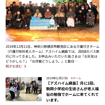
2024年12月11日、神奈川県横浜市鶴見区にある介護付きホーム
（介護付有料老人ホーム）アズハイム綱島では、2回目のバス旅
行に行ってきました。お申込みいただいた皆さまは「お天気は
どうかしら？」「お洋服どうしよう。」と数日…
続きを読む
2024年11月27日
#ホーム
【アズハイム綱島】月に1回、
駒岡小学校の生徒さんが老人福
祉の勉強でホームに来てくれて
います。