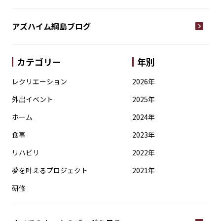
アズハイム綱島
ブログ
カテゴリー
年別
レクリエーション
2026年
外出イベント
2025年
ホーム
2024年
食事
2023年
リハビリ
2022年
夢を叶えるプロジェクト
2021年
研修