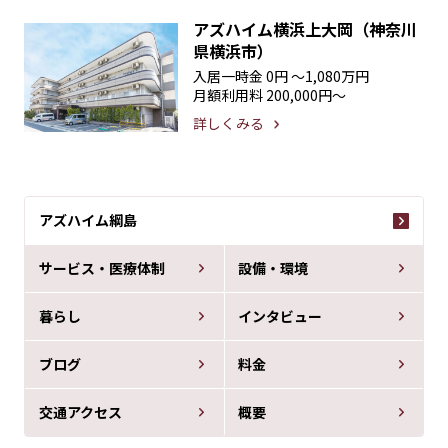
アズハイム横浜上大岡（神奈川
県横浜市）
入居一時金
0円 〜1,080万円
月額利用料
200,000円〜
詳しくみる
アズハイム綱島
サービス・医療体制
設備・環境
暮らし
インタビュー
ブログ
料金
交通アクセス
概要