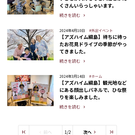
くさんいらっしゃいます。
続きを読む
2024年4月10日
#外出イベント
【アズハイム綱島】待ちに待っ
たお花見ドライブの季節がやっ
てきました。
続きを読む
2024年3月14日
#ホーム
【アズハイム綱島】観光地など
にある顔出しパネルで、ひな祭
りを楽しみました。
続きを読む
前へ
1/2
次へ