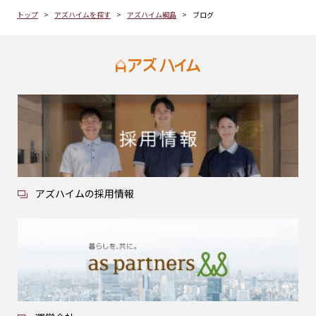
トップ
アズハイムを探す
アズハイム綱島
ブログ
アズハイムの採用情報