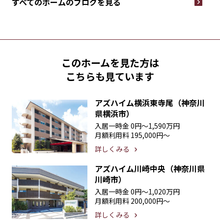
すべてのホームの
ブログを見る
このホームを見た方は
こちらも見ています
アズハイム横浜東寺尾（神奈川
県横浜市）
入居一時金
0円〜1,590万円
月額利用料
195,000円〜
詳しくみる
アズハイム川崎中央（神奈川県
川崎市）
入居一時金
0円〜1,020万円
月額利用料
200,000円〜
詳しくみる