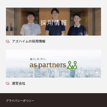
アズハイムの採用情報
運営会社
プライバシーポリシー