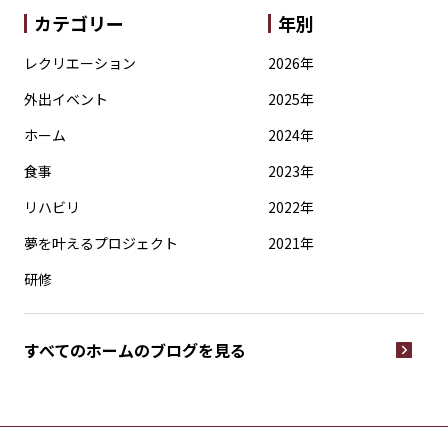
カテゴリー
年別
レクリエーション
2026年
外出イベント
2025年
ホーム
2024年
食事
2023年
リハビリ
2022年
夢を叶えるプロジェクト
2021年
研修
すべてのホームの
ブログを見る