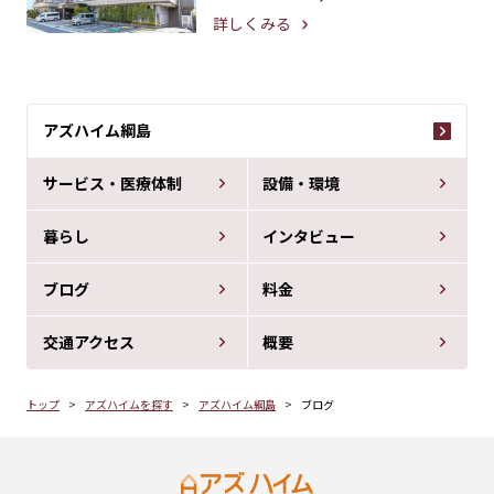
詳しくみる
アズハイム綱島
サービス・医療体制
設備・環境
暮らし
インタビュー
ブログ
料金
交通アクセス
概要
トップ
アズハイムを探す
アズハイム綱島
ブログ