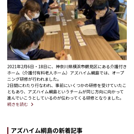
2021年2月6日・18日に、神奈川県横浜市鶴見区にある介護付き
ホーム（介護付有料老人ホーム）アズハイム綱島では、オープ
ニング研修が行われました。
2日間にわたり行なわれ、事前にいくつかの研修を受けていたこ
ともあり、アズハイム綱島というチームが同じ方向に向かって
進んでいこうとしているのが伝わってくる研修となりました。
続きを読む
アズハイム綱島の新着記事