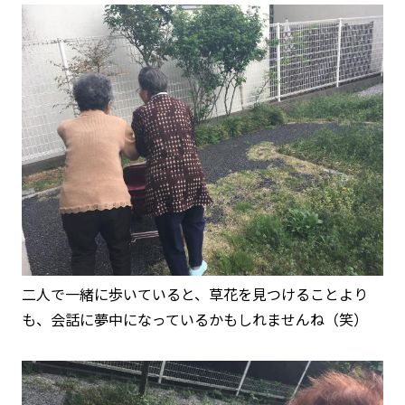
二人で一緒に歩いていると、草花を見つけることより
も、会話に夢中になっているかもしれませんね（笑）