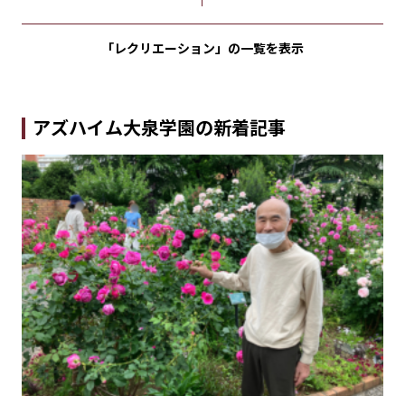
「レクリエーション」の
一覧を表示
アズハイム大泉学園の新着記事