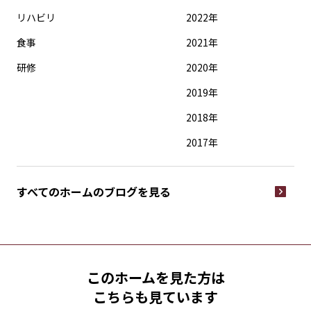
リハビリ
2022年
食事
2021年
研修
2020年
2019年
2018年
2017年
すべてのホームの
ブログを見る
このホームを見た方は
こちらも見ています