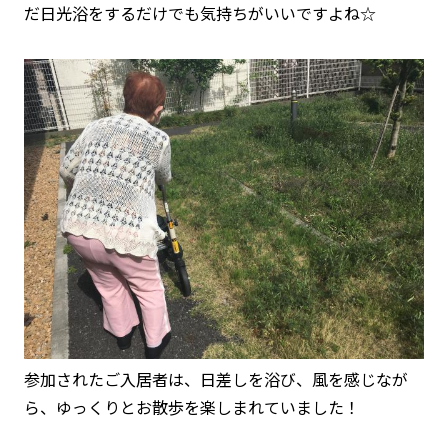
だ日光浴をするだけでも気持ちがいいですよね☆
参加されたご入居者は、日差しを浴び、風を感じなが
ら、ゆっくりとお散歩を楽しまれていました！