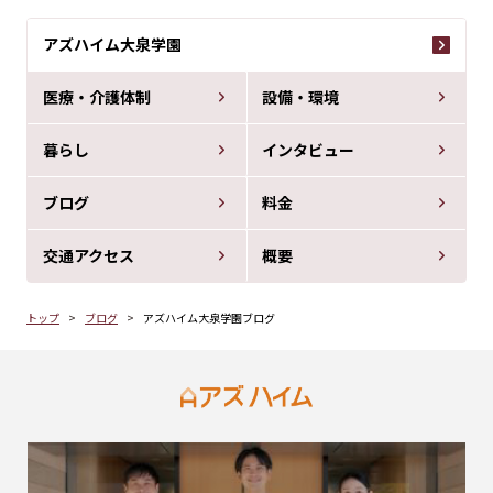
アズハイム大泉学園
医療・介護体制
設備・環境
暮らし
インタビュー
ブログ
料金
交通アクセス
概要
トップ
ブログ
アズハイム大泉学園ブログ