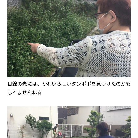
目線の先には、かわいらしいタンポポを見つけたのかも
しれませんね☆