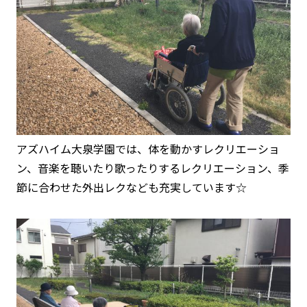
アズハイム大泉学園では、体を動かすレクリエーショ
ン、音楽を聴いたり歌ったりするレクリエーション、季
節に合わせた外出レクなども充実しています☆