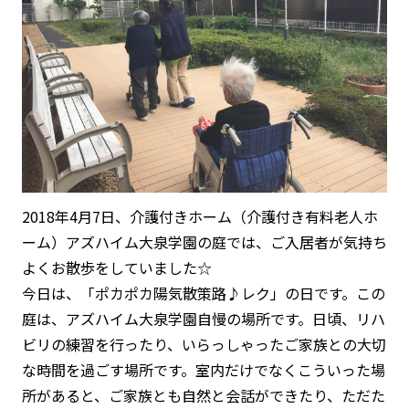
2018年4月7日、介護付きホーム（介護付き有料老人ホ
ーム）アズハイム大泉学園の庭では、ご入居者が気持ち
よくお散歩をしていました☆
今日は、「ポカポカ陽気散策路♪レク」の日です。この
庭は、アズハイム大泉学園自慢の場所です。日頃、リハ
ビリの練習を行ったり、いらっしゃったご家族との大切
な時間を過ごす場所です。室内だけでなくこういった場
所があると、ご家族とも自然と会話ができたり、ただた