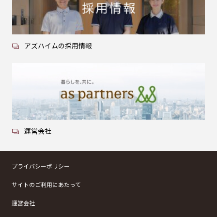
アズハイムの採用情報
運営会社
プライバシーポリシー
サイトのご利用にあたって
運営会社