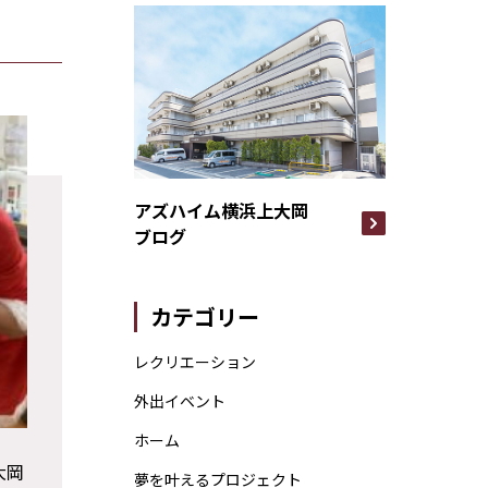
アズハイム横浜上大岡
ブログ
カテゴリー
レクリエーション
外出イベント
ホーム
大岡
夢を叶えるプロジェクト