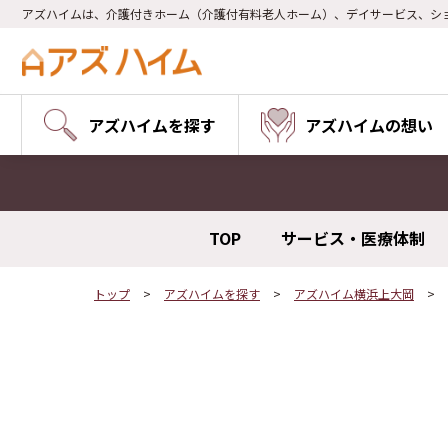
アズハイムは、介護付きホーム（介護付有料老人ホーム）、デイサービス、シ
アズハイムを探す
アズハイムの想い
TOP
サービス・医療体制
トップ
アズハイムを探す
アズハイム横浜上大岡