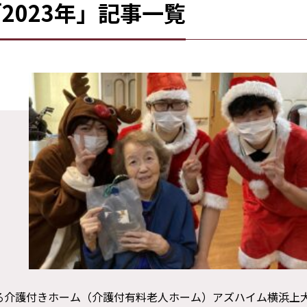
2023年」記事一覧
にある介護付きホーム（介護付有料老人ホーム）アズハイム横浜上