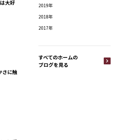
ムは大好
2019年
2018年
2017年
すべてのホームの
ブログを見る
かさに触