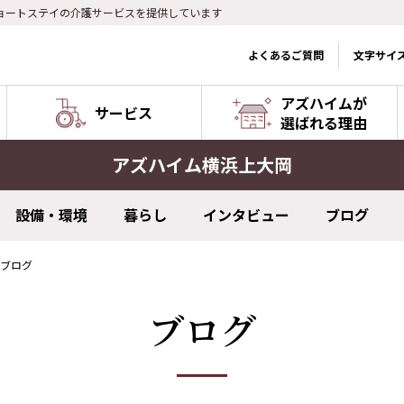
ョートステイの介護サービスを提供しています
よくあるご質問
文字サイ
アズハイムが
サービス
選ばれる理由
アズハイム横浜上大岡
設備・環境
暮らし
インタビュー
ブログ
ブログ
ブログ