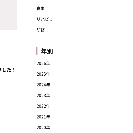
食事
リハビリ
研修
年別
2026年
ました！
2025年
2024年
2023年
2022年
2021年
2020年