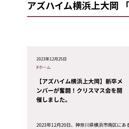
アズハイム横浜上大岡 「
2023年12月25日
#ホーム
【アズハイム横浜上大岡】新卒メ
ンバーが奮闘！クリスマス会を開
催しました。
2023年12月20日、神奈川県横浜市南区