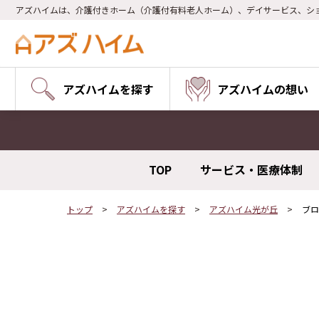
アズハイムは、介護付きホーム（介護付有料老人ホーム）、デイサービス、シ
アズハイムを探す
アズハイムの想い
TOP
サービス・医療体制
トップ
アズハイムを探す
アズハイム光が丘
ブロ