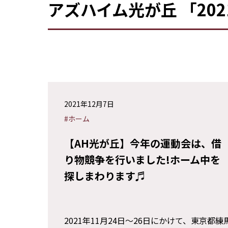
アズハイム光が丘 「20
2021年12月7日
#ホーム
【AH光が丘】今年の運動会は、借
り物競争を行いました!ホーム中を
探しまわります♬
2021年11月24日〜26日にかけて、東