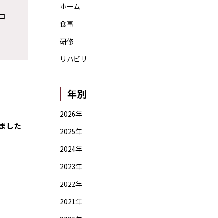
ホーム
ロ
食事
研修
リハビリ
年別
2026年
ました
2025年
2024年
2023年
2022年
2021年