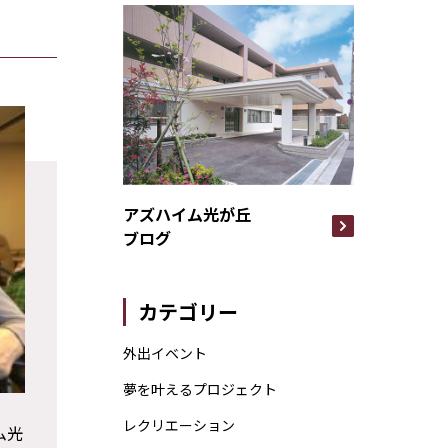
アズハイム光が丘
ブログ
カテゴリー
外出イベント
夢を叶えるプロジェクト
レクリエーション
ム光