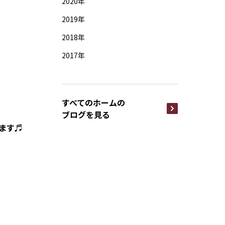
2020年
2019年
2018年
2017年
すべてのホームの
ブログを見る
ます♬