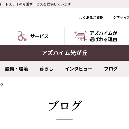
ョートステイの介護サービスを提供しています
よくあるご質問
文字サイ
アズハイムが
サービス
選ばれる理由
アズハイム光が丘
設備・環境
暮らし
インタビュー
ブログ
グ
ブログ