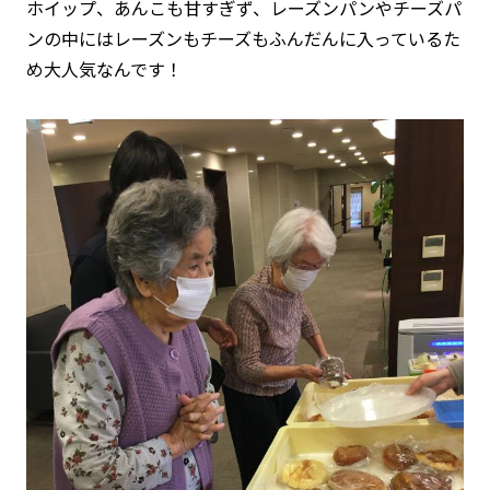
ホイップ、あんこも甘すぎず、レーズンパンやチーズパ
ンの中にはレーズンもチーズもふんだんに入っているた
め大人気なんです！