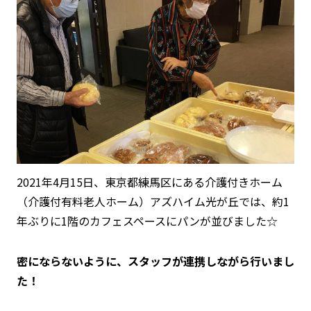
2021年4月15日、東京都練馬区にある介護付きホーム
（介護付有料老人ホーム）アズハイム光が丘では、約1
年ぶりに1階のカフェスペースにパンが並びました☆
密にならないように、スタッフが連携しながら行いまし
た！