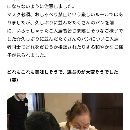
にならないように注意しました。
マスク必須、おしゃべり禁止という厳しいルールではあ
りましたが、久しぶりに並んだたくさんのパンを前
に、いらっしゃったご入居者皆さま嬉しそうなご様子で
した☆久しぶりに並んだたくさんのパンについご入居
者同士でどれを買おうか相談されたりする和やかなご様
子が見られました。
どれもこれも美味しそうで、選ぶのが大変そうでした
（笑）