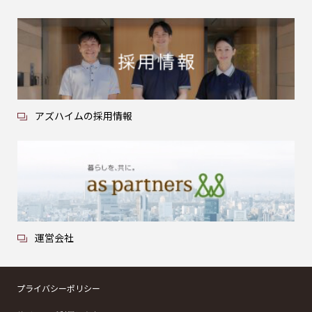
アズハイムの採用情報
運営会社
プライバシーポリシー