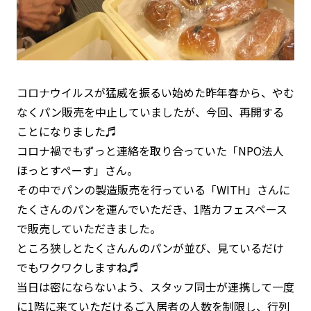
コロナウイルスが猛威を振るい始めた昨年春から、やむ
なくパン販売を中止していましたが、今回、再開する
ことになりました♬
コロナ禍でもずっと連絡を取り合っていた「NPO法人
ほっとすぺーす」さん。
その中でパンの製造販売を行っている「WITH」さんに
たくさんのパンを運んでいただき、1階カフェスペース
で販売していただきました。
ところ狭しとたくさんんのパンが並び、見ているだけ
でもワクワクしますね♬
当日は密にならないよう、スタッフ同士が連携して一度
に1階に来ていただけるご入居者の人数を制限し、行列