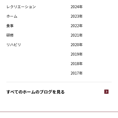
レクリエーション
2024年
ホーム
2023年
食事
2022年
研修
2021年
リハビリ
2020年
2019年
2018年
2017年
すべてのホームの
ブログを見る