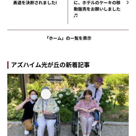
勇退を決断されました!
に、ホテルのケーキの移
動販売をお願いしました
♬
「ホーム」の
一覧を表示
アズハイム光が丘の新着記事