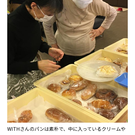
WITHさんのパンは素朴で、中に入っているクリームや