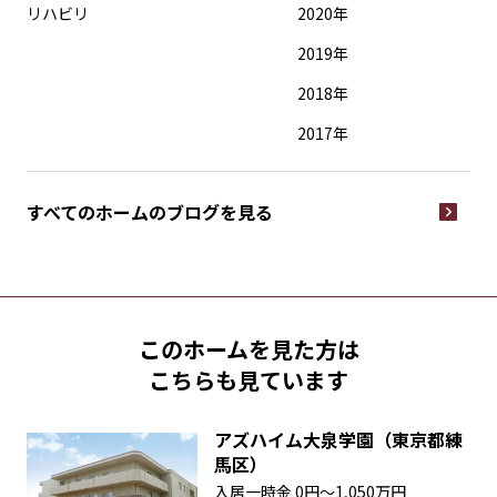
リハビリ
2020年
2019年
2018年
2017年
すべてのホームの
ブログを見る
このホームを見た方は
こちらも見ています
アズハイム大泉学園（東京都練
馬区）
入居一時金
0円〜1,050万円