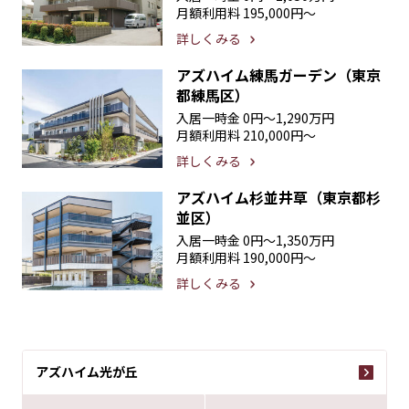
月額利用料
195,000円〜
詳しくみる
アズハイム練馬ガーデン（東京
都練馬区）
入居一時金
0円〜1,290万円
月額利用料
210,000円〜
詳しくみる
アズハイム杉並井草（東京都杉
並区）
入居一時金
0円〜1,350万円
月額利用料
190,000円〜
詳しくみる
アズハイム光が丘