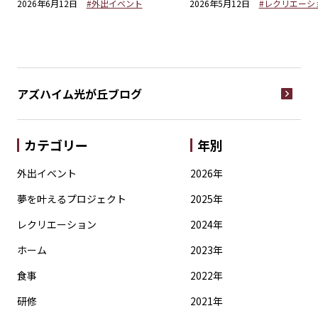
2026年6月12日
#外出イベント
2026年5月12日
#レクリエーシ
アズハイム光が丘
ブログ
カテゴリー
年別
外出イベント
2026年
夢を叶えるプロジェクト
2025年
レクリエーション
2024年
ホーム
2023年
食事
2022年
研修
2021年