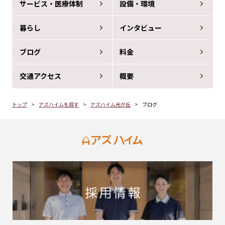
サービス・医療体制
設備・環境
暮らし
インタビュー
ブログ
料金
交通アクセス
概要
トップ
アズハイムを探す
アズハイム光が丘
ブログ