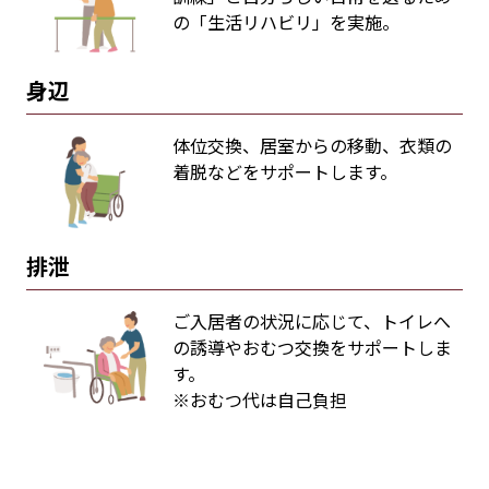
の「生活リハビリ」を実施。
身辺
体位交換、居室からの移動、衣類の
着脱などをサポートします。
排泄
ご入居者の状況に応じて、トイレへ
の誘導やおむつ交換をサポートしま
す。
※おむつ代は自己負担