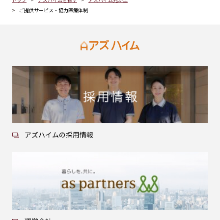
ご提供サービス・協力医療体制
アズハイムの採用情報