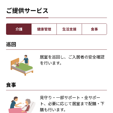
ご提供サービス
介護
健康管理
生活支援
食事
巡回
居室を巡回し、ご入居者の安全確認
を行います。
食事
見守り・一部サポート・全サポー
ト、必要に応じて居室まで配膳・下
膳も行います。