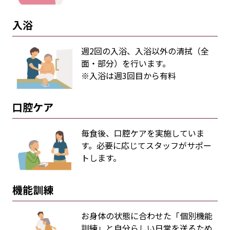
入浴
週2回の入浴、入浴以外の清拭（全
面・部分）を行います。
※入浴は週3回目から有料
口腔ケア
毎食後、口腔ケアを実施していま
す。必要に応じてスタッフがサポー
トします。
機能訓練
お身体の状態に合わせた「個別機能
訓練」と自分らしい日常を送るため