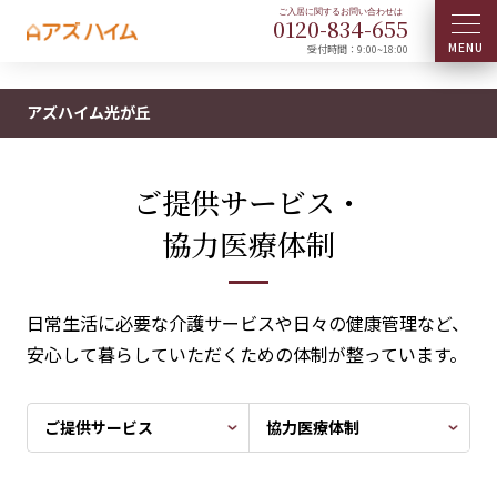
0120-
834
-
655
受付時間：9:00~18:00
アズハイム光が丘
ご提供サービス・
協力医療体制
日常生活に必要な介護サービスや日々の健康管理など、
安心して暮らしていただくための体制が整っています。
ご提供サービス
協力医療体制