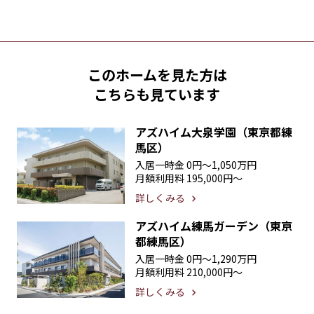
このホームを見た方は
こちらも見ています
アズハイム大泉学園（東京都練
馬区）
入居一時金
0円〜1,050万円
月額利用料
195,000円〜
詳しくみる
アズハイム練馬ガーデン（東京
都練馬区）
入居一時金
0円〜1,290万円
月額利用料
210,000円〜
詳しくみる