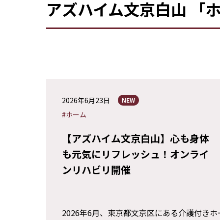
アズハイム文京白山 「
2026年6月23日
NEW
#ホーム
【アズハイム文京白山】心も身体
も元気にリフレッシュ！オンライ
ンリハビリ開催
2026年6月、東京都文京区にある介護付き