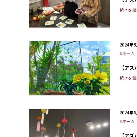
続きを読
2024年
#ホーム
【アズ
続きを読
2024年
#ホーム
【アズ