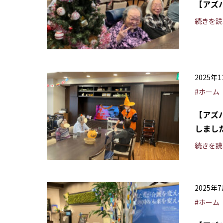
【アズ
続きを読
2025年
#ホーム
【アズ
しまし
続きを読
2025年
#ホーム