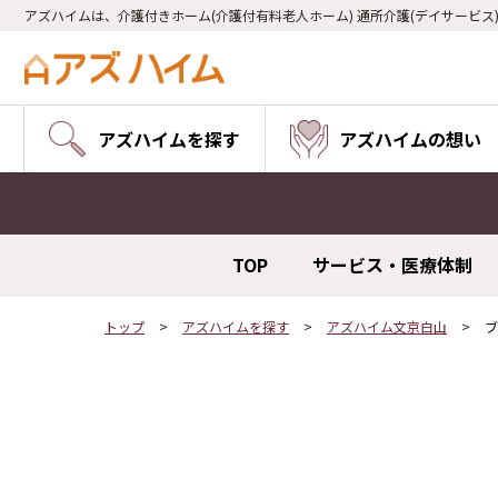
アズハイムは、介護付きホーム(介護付有料老人ホーム) 通所介護(デイサービス
アズハイムを探す
アズハイムの想い
TOP
サービス・医療体制
トップ
アズハイムを探す
アズハイム文京白山
ブ