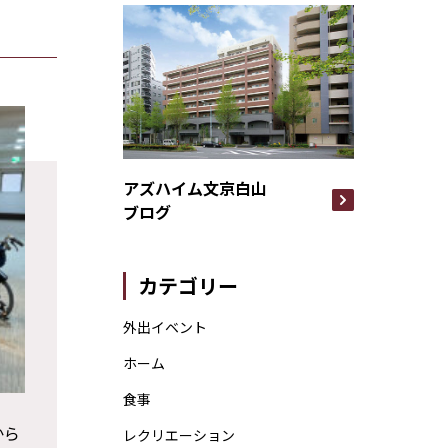
アズハイム文京白山
ブログ
カテゴリー
外出イベント
ホーム
食事
から
レクリエーション