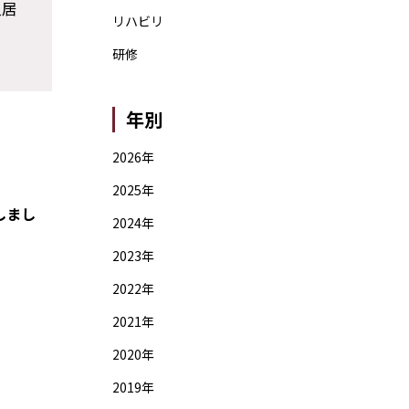
入居
リハビリ
研修
年別
2026年
2025年
しまし
2024年
2023年
2022年
2021年
2020年
2019年