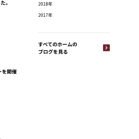
した。
2018年
2017年
すべてのホームの
ブログを見る
ーを開催