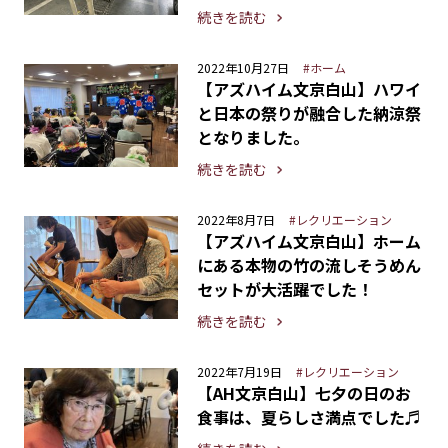
続きを読む
2022年10月27日
#ホーム
【アズハイム文京白山】ハワイ
と日本の祭りが融合した納涼祭
となりました。
続きを読む
2022年8月7日
#レクリエーション
【アズハイム文京白山】ホーム
にある本物の竹の流しそうめん
セットが大活躍でした！
続きを読む
2022年7月19日
#レクリエーション
【AH文京白山】七夕の日のお
食事は、夏らしさ満点でした♬