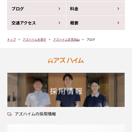
ブログ
料金
交通アクセス
概要
トップ
アズハイムを探す
アズハイム文京白山
ブログ
アズハイムの採用情報