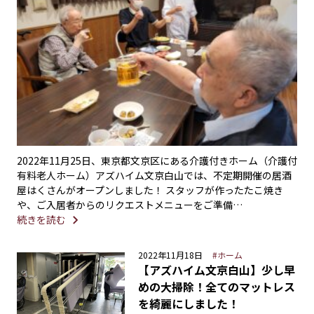
2022年11月25日、東京都文京区にある介護付きホーム（介護付
有料老人ホーム）アズハイム文京白山では、不定期開催の居酒
屋はくさんがオープンしました！ スタッフが作ったたこ焼き
や、ご入居者からのリクエストメニューをご準備…
続きを読む
2022年11月18日
#ホーム
【アズハイム文京白山】少し早
めの大掃除！全てのマットレス
を綺麗にしました！