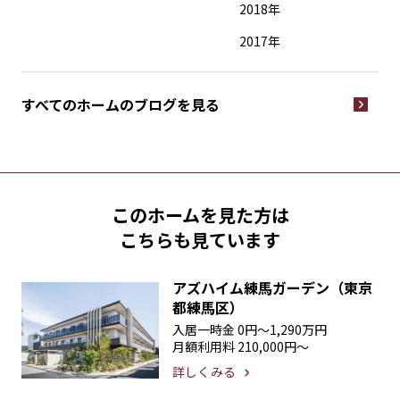
2018年
2017年
すべてのホームの
ブログを見る
このホームを見た方は
こちらも見ています
アズハイム練馬ガーデン（東京
都練馬区）
入居一時金
0円〜1,290万円
月額利用料
210,000円〜
詳しくみる