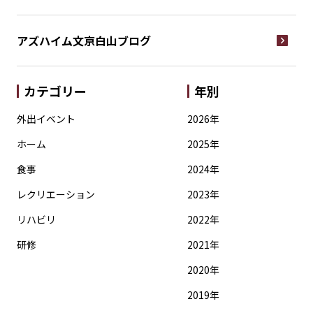
アズハイム文京白山
ブログ
カテゴリー
年別
外出イベント
2026年
ホーム
2025年
食事
2024年
レクリエーション
2023年
リハビリ
2022年
研修
2021年
2020年
2019年