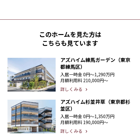
このホームを見た方は
こちらも見ています
アズハイム練馬ガーデン（東京
都練馬区）
入居一時金
0円〜1,290万円
月額利用料
210,000円〜
詳しくみる
アズハイム杉並井草（東京都杉
並区）
入居一時金
0円〜1,350万円
月額利用料
190,000円〜
詳しくみる