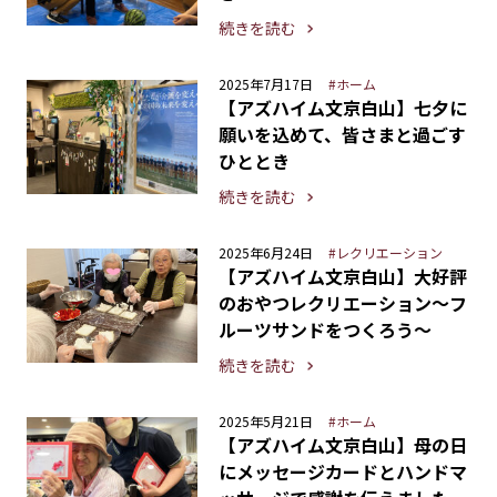
続きを読む
2025年7月17日
#ホーム
【アズハイム文京白山】七夕に
願いを込めて、皆さまと過ごす
ひととき
続きを読む
2025年6月24日
#レクリエーション
【アズハイム文京白山】大好評
のおやつレクリエーション〜フ
ルーツサンドをつくろう〜
続きを読む
2025年5月21日
#ホーム
【アズハイム文京白山】母の日
にメッセージカードとハンドマ