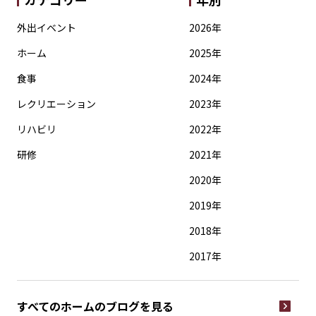
外出イベント
2026年
ホーム
2025年
食事
2024年
レクリエーション
2023年
リハビリ
2022年
研修
2021年
2020年
2019年
2018年
2017年
すべてのホームの
ブログを見る