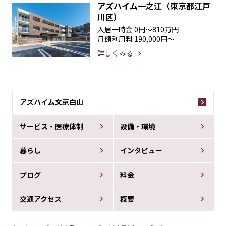
アズハイム一之江（東京都江戸
川区）
入居一時金
0円〜810万円
月額利用料
190,000円〜
詳しくみる
アズハイム文京白山
サービス・医療体制
設備・環境
暮らし
インタビュー
ブログ
料金
交通アクセス
概要