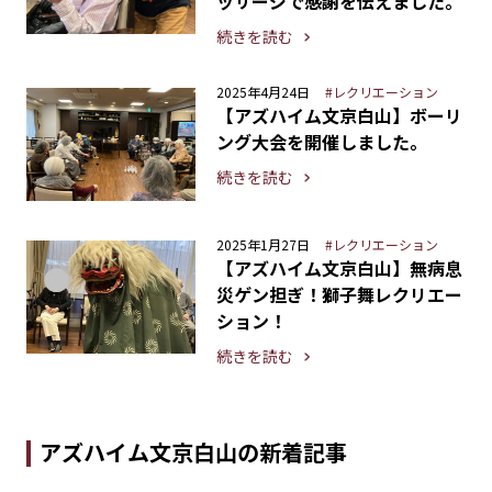
ッサージで感謝を伝えました。
続きを読む
2025年4月24日
#レクリエーション
【アズハイム文京白山】ボーリ
ング大会を開催しました。
続きを読む
2025年1月27日
#レクリエーション
【アズハイム文京白山】無病息
災ゲン担ぎ！獅子舞レクリエー
ション！
続きを読む
アズハイム文京白山の新着記事