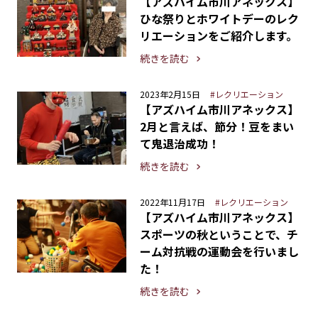
【アズハイム市川アネックス】
ひな祭りとホワイトデーのレク
リエーションをご紹介します。
続きを読む
2023年2月15日
#レクリエーション
【アズハイム市川アネックス】
2月と言えば、節分！豆をまい
て鬼退治成功！
続きを読む
2022年11月17日
#レクリエーション
【アズハイム市川アネックス】
スポーツの秋ということで、チ
ーム対抗戦の運動会を行いまし
た！
続きを読む