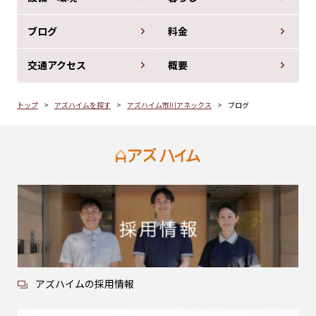
ブログ
料金
交通アクセス
概要
トップ
アズハイムを探す
アズハイム市川アネックス
ブログ
アズハイムの採用情報