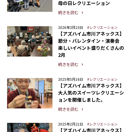
母の日レクリエーション
続きを読む
2026年3月23日
#レクリエーション
【アズハイム市川アネックス】
節分・バレンタイン・演奏会
楽しいイベント盛りだくさんの
2月
続きを読む
2025年5月16日
#レクリエーション
【アズハイム市川アネックス】
大人気のスイーツレクリエーシ
ョンを開催しました。
続きを読む
2025年2月21日
#レクリエーション
【アズハイム市川アネックス】