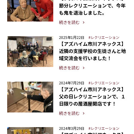
節分レクリエーションで、今年
も鬼を退治しました。
続きを読む
2025年1月22日
#レクリエーション
【アズハイム市川アネックス】
近隣の支援学校の生徒さんと地
域交流会を行いました！
続きを読む
2024年7月29日
#レクリエーション
【アズハイム市川アネックス】
父の日レクリエーションで、１
日限りの居酒屋開店です！
続きを読む
2024年3月29日
#レクリエーション