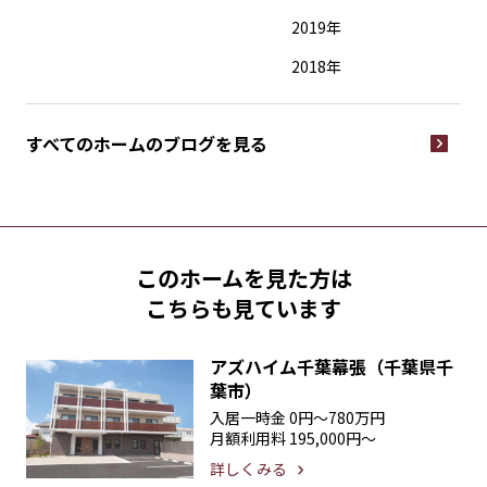
2019年
2018年
すべてのホームの
ブログを見る
このホームを見た方は
こちらも見ています
アズハイム千葉幕張（千葉県千
葉市）
入居一時金
0円〜780万円
月額利用料
195,000円〜
詳しくみる