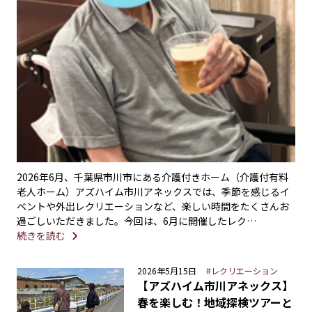
2026年6月、千葉県市川市にある介護付きホーム（介護付有料
老人ホーム）アズハイム市川アネックスでは、季節を感じるイ
ベントや外出レクリエーションなど、楽しい時間をたくさんお
過ごしいただきました。今回は、6月に開催したレク…
続きを読む
2026年5月15日
#レクリエーション
【アズハイム市川アネックス】
春を楽しむ！地域探検ツアーと