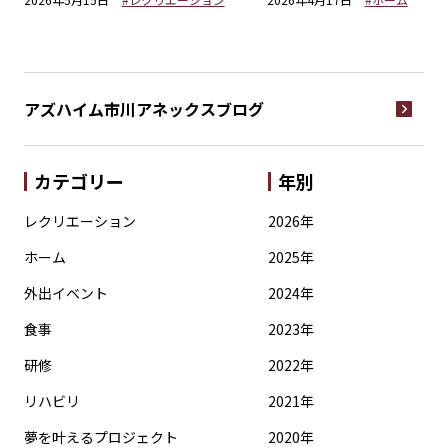
アズハイム市川アネックス
ブログ
カテゴリー
年別
レクリエーション
2026年
ホーム
2025年
外出イベント
2024年
食事
2023年
研修
2022年
リハビリ
2021年
夢を叶えるプロジェクト
2020年