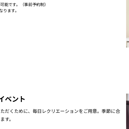
意可能です。（事前予約制）
となります。
イベント
いただくために、毎日レクリエーションをご用意。季節に合
ます。