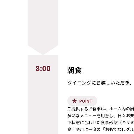
8:00
朝食
ダイニングにお越しいただき、
POINT
ご提供するお食事は、ホーム内の
多彩なメニューを用意し、日々お
下状態に合わせた食事形態（キザ
食」や月に一度の「おもてなしグ