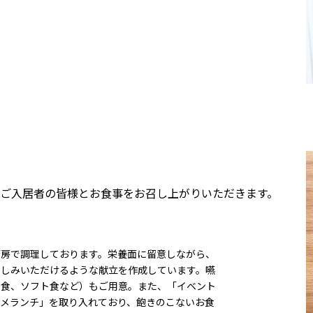
ご入居者の皆様とお食事をお召し上がりいただきます。
厨房で調理しております。栄養面に留意しながら、
楽しみいただけるような献立を作成しています。嚥
ミ食、ソフト食など）もご用意。また、「イベント
ルメランチ」を取り入れており、飽きのこないお食