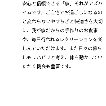
安心と信頼できる「家」それがアズハ
イムです。ご自宅でお過ごしになるの
と変わらないやすらぎと快適さを大切
に、我が家だからの手作りのお食事
や、毎日行われるレクリーションを楽
しんでいただけます。また日々の暮ら
しもリハビリと考え、体を動かしてい
ただく機会も豊富です。