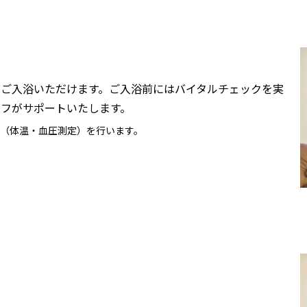
ご入浴いただけます。ご入浴前にはバイタルチェックを実
フがサポートいたします。
（体温・血圧測定）を行います。