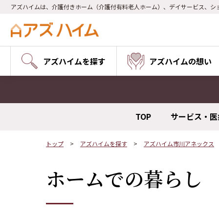
アズハイムは、介護付きホーム（介護付有料老人ホーム）、デイサービス、シ
アズハイムを探す
アズハイムの想い
TOP
サービス・医
トップ
アズハイムを探す
アズハイム市川アネックス
ホームでの暮らし