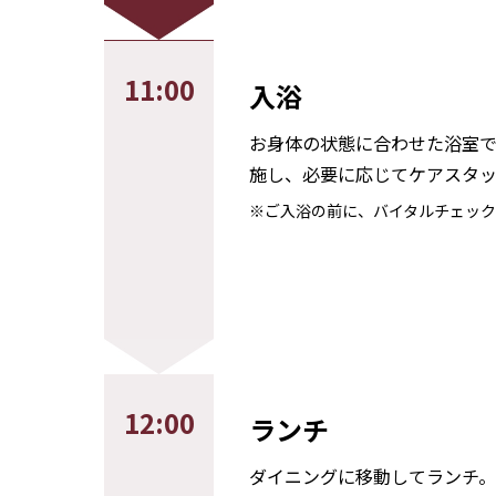
11:00
入浴
お身体の状態に合わせた浴室で
施し、必要に応じてケアスタッ
※ご入浴の前に、バイタルチェック
12:00
ランチ
ダイニングに移動してランチ。