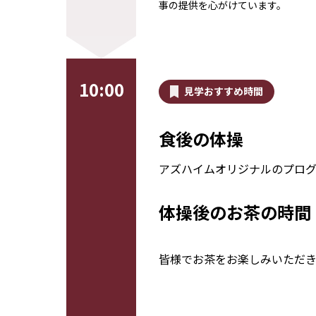
事の提供を心がけています。
10:00
見学おすすめ時間
食後の体操
アズハイムオリジナルのプログ
体操後のお茶の時間
皆様でお茶をお楽しみいただ