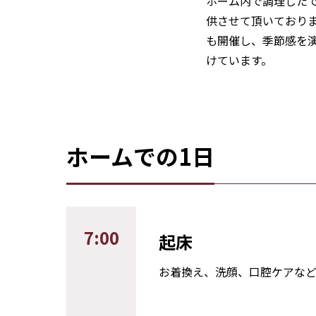
ホーム内で調理した
供させて頂いており
も開催し、季節感を
けています。
ホームでの1日
7:00
起床
お着換え、洗顔、口腔ケアな