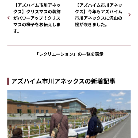
【アズハイム市川アネッ
【アズハイム市川アネッ
クス】クリスマスの装飾
クス】今年もアズハイム
がパワーアップ！クリス
市川アネックスに沢山の
マスの様子をお伝えしま
桜が咲きました。
す。
「レクリエーション」の
一覧を表示
アズハイム市川アネックスの新着記事