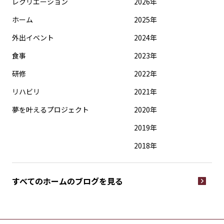
レクリエーション
2026年
ホーム
2025年
外出イベント
2024年
食事
2023年
研修
2022年
リハビリ
2021年
夢を叶えるプロジェクト
2020年
2019年
2018年
すべてのホームの
ブログを見る