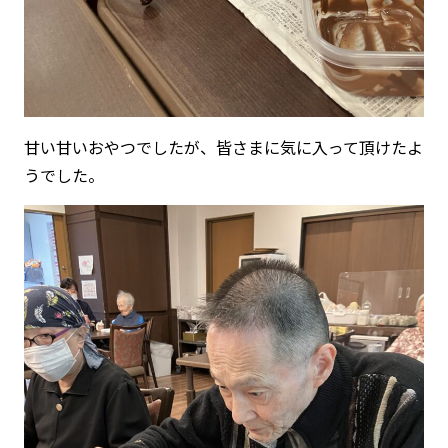
甘い甘いおやつでしたが、皆さまに気に入って頂けたよ
うでした。