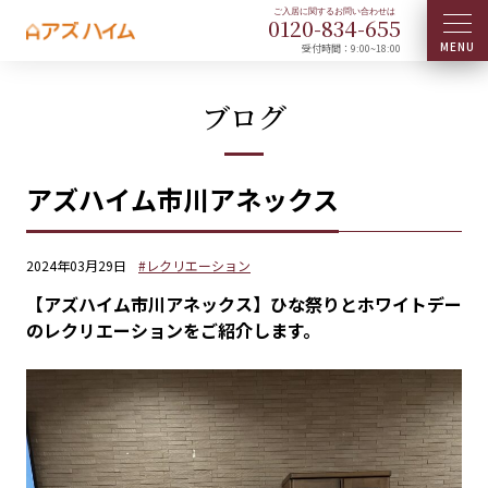
0120-
834
-
655
受付時間：9:00~18:00
ブログ
アズハイム市川アネックス
2024年03月29日
#レクリエーション
【アズハイム市川アネックス】ひな祭りとホワイトデー
のレクリエーションをご紹介します。