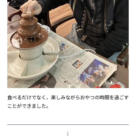
食べるだけでなく、楽しみながらおやつの時間を過ごす
ことができました。