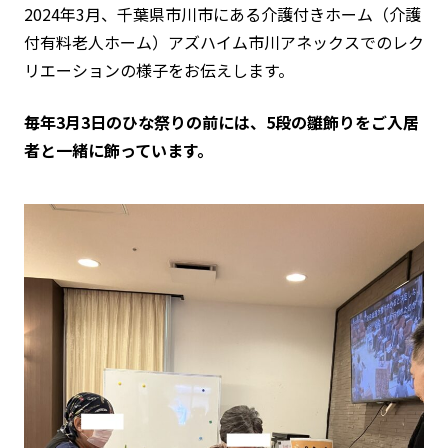
2024年3月、千葉県市川市にある介護付きホーム（介護
付有料老人ホーム）アズハイム市川アネックスでのレク
リエーションの様子をお伝えします。
毎年3月3日のひな祭りの前には、5段の雛飾りをご入居
者と一緒に飾っています。