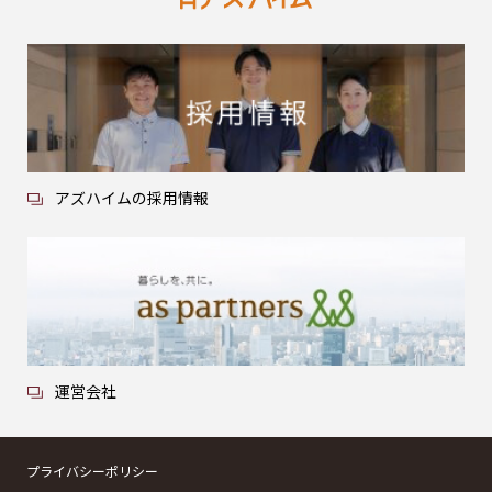
アズハイムの採用情報
運営会社
プライバシーポリシー