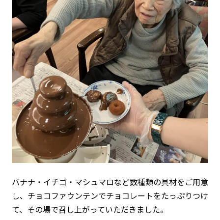
バナナ・イチゴ・マシュマロなど数種類の具材をご用意
し、チョコファウンテンでチョコレートをたっぷりつけ
て、その場で召し上がっていただきました。