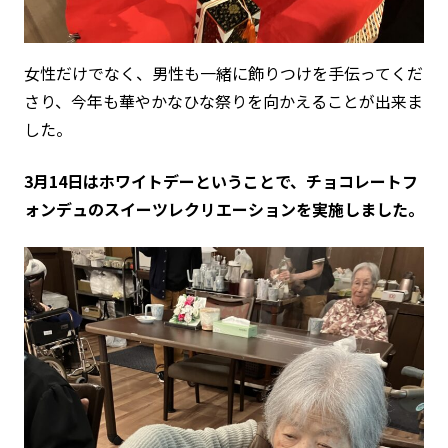
女性だけでなく、男性も一緒に飾りつけを手伝ってくだ
さり、今年も華やかなひな祭りを向かえることが出来ま
した。
3月14日はホワイトデーということで、チョコレートフ
ォンデュのスイーツレクリエーションを実施しました。