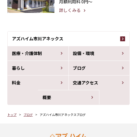
月額利用料
0円〜
詳しくみる
アズハイム市川アネックス
医療・介護体制
設備・環境
暮らし
ブログ
料金
交通アクセス
概要
トップ
ブログ
アズハイム市川アネックスブログ