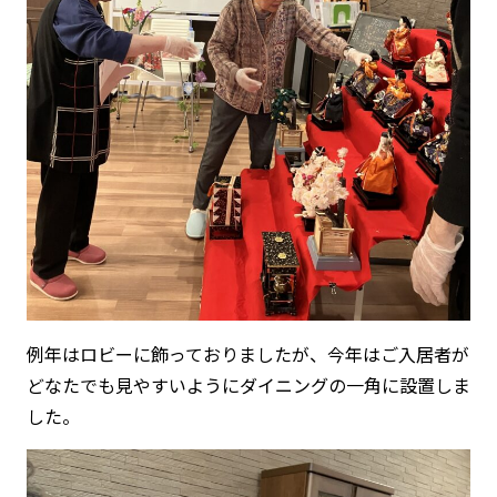
例年はロビーに飾っておりましたが、今年はご入居者が
どなたでも見やすいようにダイニングの一角に設置しま
した。