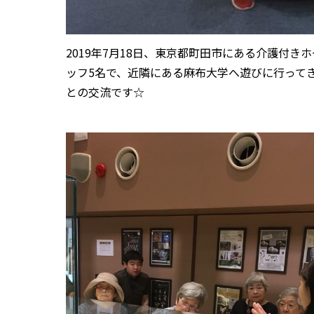
2019年7月18日、東京都町田市にある介護付
ッフ5名で、近隣にある麻布大学へ遊びに行って
との交流
です☆