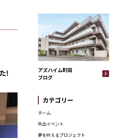
アズハイム町田
た!
ブログ
カテゴリー
ホーム
外出イベント
夢を叶えるプロジェクト