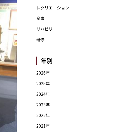
レクリエーション
食事
リハビリ
研修
年別
2026年
2025年
2024年
2023年
2022年
2021年