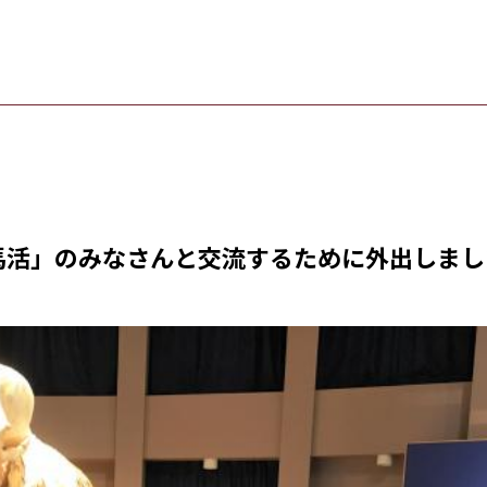
馬活」のみなさんと交流するために外出しまし