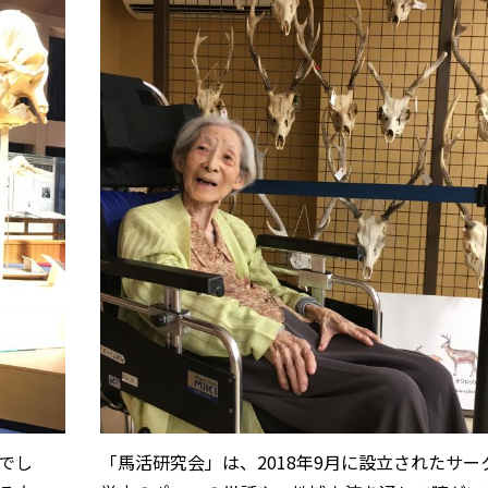
でし
「馬活研究会」は、2018年9月に設立されたサー