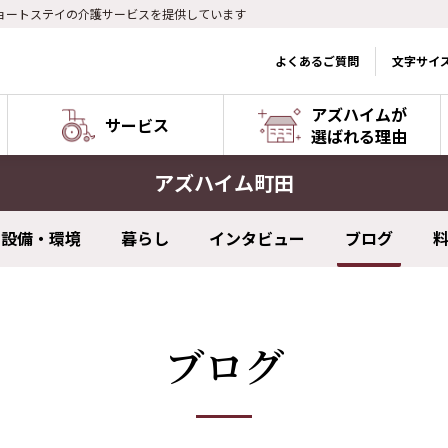
ョートステイの介護サービスを提供しています
よくあるご質問
文字サイ
アズハイムが
サービス
選ばれる理由
アズハイム町田
設備・環境
暮らし
インタビュー
ブログ
ブログ