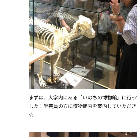
まずは、大学内にある「いのちの博物館」に行っ
した！学芸員の方に博物館内を案内していただき
☆