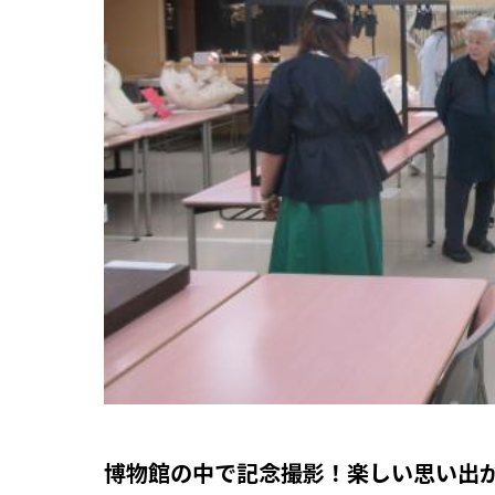
博物館の中で記念撮影！楽しい思い出