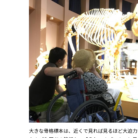
大きな骨格標本は、近くで見れば見るほど大迫力