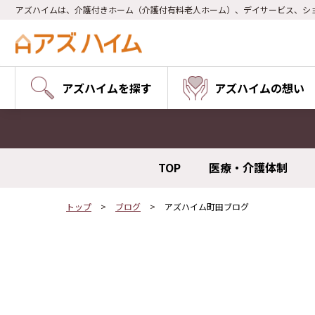
アズハイムは、介護付きホーム（介護付有料老人ホーム）、デイサービス、シ
アズハイムを探す
アズハイムの想い
TOP
医療・介護体制
トップ
ブログ
アズハイム町田ブログ