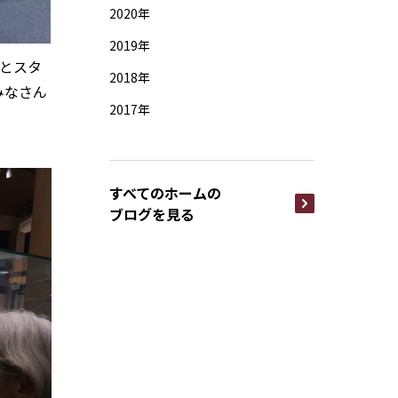
2020年
2019年
名とスタ
2018年
みなさん
2017年
すべてのホームの
ブログを見る