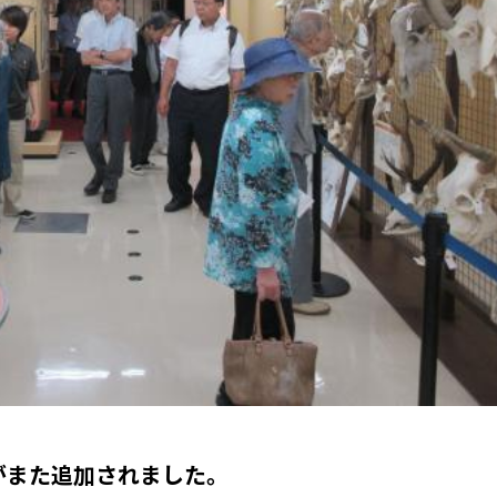
がまた追加されました。