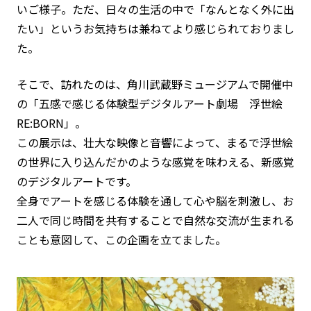
いご様子。ただ、日々の生活の中で「なんとなく外に出
たい」というお気持ちは兼ねてより感じられておりまし
た。
そこで、訪れたのは、角川武蔵野ミュージアムで開催中
の「五感で感じる体験型デジタルアート劇場 浮世絵
RE:BORN」。
この展示は、壮大な映像と音響によって、まるで浮世絵
の世界に入り込んだかのような感覚を味わえる、新感覚
のデジタルアートです。
全身でアートを感じる体験を通して心や脳を刺激し、お
二人で同じ時間を共有することで自然な交流が生まれる
ことも意図して、この企画を立てました。