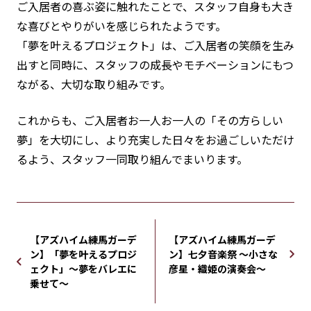
ご入居者の喜ぶ姿に触れたことで、スタッフ自身も大き
な喜びとやりがいを感じられたようです。
「夢を叶えるプロジェクト」は、ご入居者の笑顔を生み
出すと同時に、スタッフの成長やモチベーションにもつ
ながる、大切な取り組みです。
これからも、ご入居者お一人お一人の「その方らしい
夢」を大切にし、より充実した日々をお過ごしいただけ
るよう、スタッフ一同取り組んでまいります。
【アズハイム練馬ガーデ
【アズハイム練馬ガーデ
ン】「夢を叶えるプロジ
ン】七夕音楽祭 ～小さな
ェクト」〜夢をバレエに
彦星・織姫の演奏会～
乗せて〜