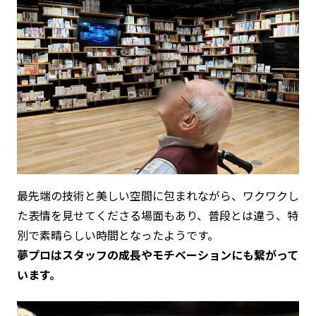
最先端の技術と美しい空間に包まれながら、ワクワクし
た表情を見せてくださる場面もあり、普段とは違う、特
別で素晴らしい時間となったようです。
夢プロはスタッフの成長やモチベーションにも繋がって
います。