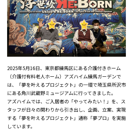
2025年5月16日、東京都練馬区にある介護付きホーム
（介護付有料老人ホーム）アズハイム練馬ガーデンで
は、「夢を叶えるプロジェクト」の一環で埼玉県所沢市
にある角川武蔵野ミュージアムに行ってきました。
アズハイムでは、ご入居者の「やってみたい！」を、ス
タッフが日々の関わりから引き出し、企画、立案、実現
する「夢を叶えるプロジェクト」通称「夢プロ」を実施
しています。