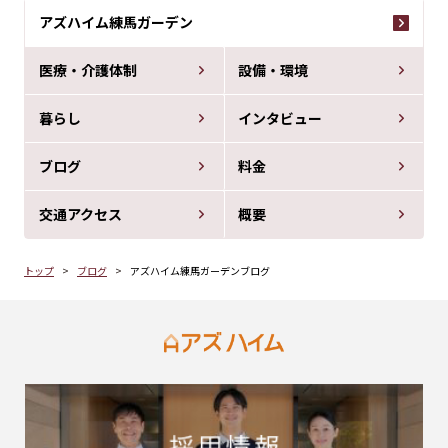
アズハイム練馬ガーデン
医療・介護体制
設備・環境
暮らし
インタビュー
ブログ
料金
交通アクセス
概要
トップ
ブログ
アズハイム練馬ガーデンブログ