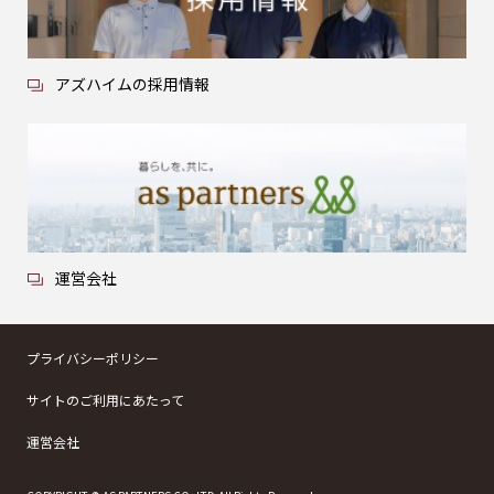
アズハイムの採用情報
運営会社
プライバシーポリシー
サイトのご利用にあたって
運営会社