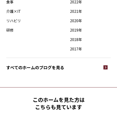
食事
2022年
介護×IT
2021年
リハビリ
2020年
研修
2019年
2018年
2017年
すべてのホームの
ブログを見る
このホームを見た方は
こちらも見ています