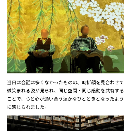
当日は会話は多くなかったものの、時折顔を見合わせて
微笑まれる姿が見られ、同じ空間・同じ感動を共有する
ことで、心と心が通い合う温かなひとときとなったよう
に感じられました。