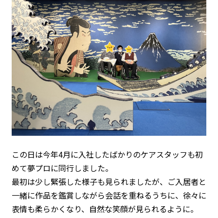
この日は今年4月に入社したばかりのケアスタッフも初
めて夢プロに同行しました。
最初は少し緊張した様子も見られましたが、ご入居者と
一緒に作品を鑑賞しながら会話を重ねるうちに、徐々に
表情も柔らかくなり、自然な笑顔が見られるように。