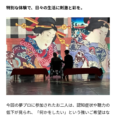
特別な体験で、日々の生活に刺激と彩を。
今回の夢プロに参加されたお二人は、認知症状や聴力の
低下が見られ、「何かをしたい」という強いご希望はな