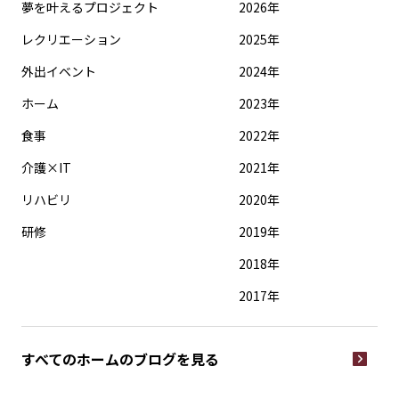
夢を叶えるプロジェクト
2026年
レクリエーション
2025年
外出イベント
2024年
ホーム
2023年
食事
2022年
介護×IT
2021年
リハビリ
2020年
研修
2019年
2018年
2017年
すべてのホームの
ブログを見る