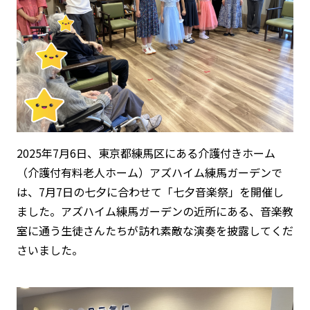
2025年7月6日、東京都練馬区にある介護付きホーム
（介護付有料老人ホーム）アズハイム練馬ガーデンで
は、7月7日の七夕に合わせて「七夕音楽祭」を開催し
ました。アズハイム練馬ガーデンの近所にある、音楽教
室に通う生徒さんたちが訪れ素敵な演奏を披露してくだ
さいました。