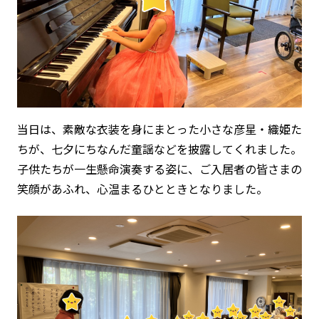
当日は、素敵な衣装を身にまとった小さな彦星・織姫た
ちが、七夕にちなんだ童謡などを披露してくれました。
子供たちが一生懸命演奏する姿に、ご入居者の皆さまの
笑顔があふれ、心温まるひとときとなりました。