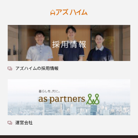
アズハイムの採用情報
運営会社