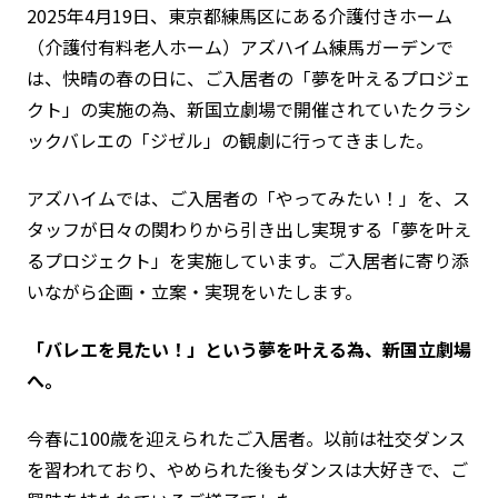
2025年4月19日、東京都練馬区にある介護付きホーム
（介護付有料老人ホーム）アズハイム練馬ガーデンで
は、快晴の春の日に、ご入居者の「夢を叶えるプロジェ
クト」の実施の為、新国立劇場で開催されていたクラシ
ックバレエの「ジゼル」の観劇に行ってきました。
アズハイムでは、ご入居者の「やってみたい！」を、ス
タッフが日々の関わりから引き出し実現する「夢を叶え
るプロジェクト」を実施しています。ご入居者に寄り添
いながら企画・立案・実現をいたします。
「バレエを見たい！」という夢を叶える為、新国立劇場
へ。
今春に100歳を迎えられたご入居者。以前は社交ダンス
を習われており、やめられた後もダンスは大好きで、ご