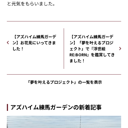
と元気をもらいました。
【アズハイム練馬ガーデ
【アズハイム練馬ガーデ
ン】お花見にいってきま
ン】「夢を叶えるプロジ
した！
ェクト」で『浮世絵
RE:BORN』を鑑賞してき
ました！
「夢を叶えるプロジェクト」の
一覧を表示
アズハイム練馬ガーデンの新着記事