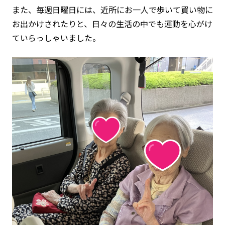
また、毎週日曜日には、近所にお一人で歩いて買い物に
お出かけされたりと、日々の生活の中でも運動を心がけ
ていらっしゃいました。