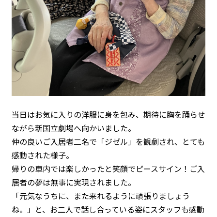
当日はお気に入りの洋服に身を包み、期待に胸を踊らせ
ながら新国立劇場へ向かいました。
仲の良いご入居者二名で「ジゼル」を観劇され、とても
感動された様子。
帰りの車内では楽しかったと笑顔でピースサイン！ご入
居者の夢は無事に実現されました。
「元気なうちに、また来れるように頑張りましょう
ね。」と、お二人で話し合っている姿にスタッフも感動