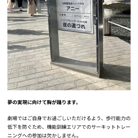
夢の実現に向けて胸が踊ります。
劇場ではご自身でお過ごしいただけるよう、歩行能力の
低下を防ぐため、機能訓練エリアでのサーキットトレー
ニングへの参加は欠かしません。