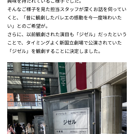
興味を持たれているご様子でした。
そんなご様子を見た担当スタッフが深くお話を伺ってい
くと、「昔に観劇したバレエの感動を今一度味わいた
い」とのご希望が。
さらに、以前観劇された演目も「ジゼル」だったという
ことで、タイミングよく新国立劇場で公演されていた
「ジゼル」を観劇することに決定しました。