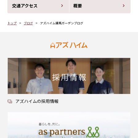
交通アクセス
概要
トップ
ブログ
アズハイム練馬ガーデンブログ
アズハイムの採用情報