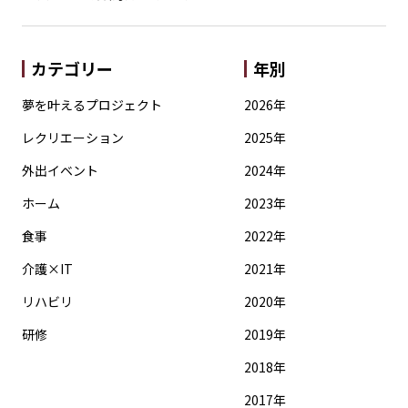
カテゴリー
年別
夢を叶えるプロジェクト
2026年
レクリエーション
2025年
外出イベント
2024年
ホーム
2023年
食事
2022年
介護×IT
2021年
リハビリ
2020年
研修
2019年
2018年
2017年