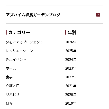
アズハイム練馬ガーデン
ブログ
カテゴリー
年別
夢を叶えるプロジェクト
2026年
レクリエーション
2025年
外出イベント
2024年
ホーム
2023年
食事
2022年
介護×IT
2021年
リハビリ
2020年
研修
2019年