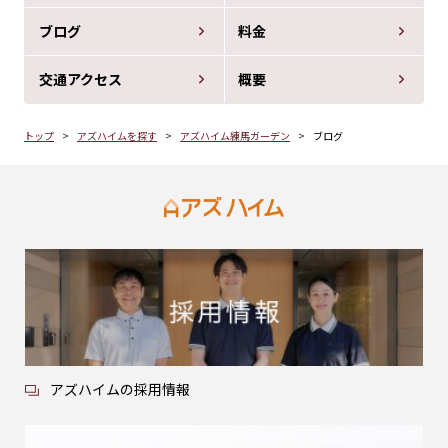
ブログ
料金
交通アクセス
概要
トップ
アズハイムを探す
アズハイム練馬ガーデン
ブログ
アズハイムの採用情報