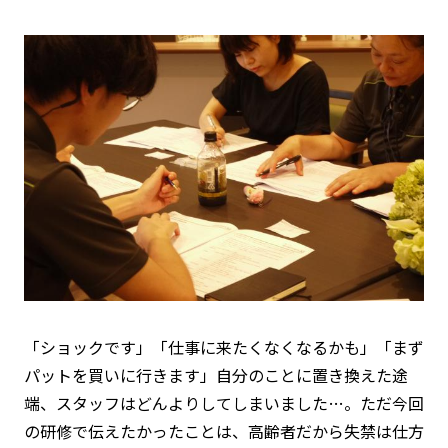
「ショックです」「仕事に来たくなくなるかも」「まず
パットを買いに行きます」自分のことに置き換えた途
端、スタッフはどんよりしてしまいました…。ただ今回
の研修で伝えたかったことは、高齢者だから失禁は仕方