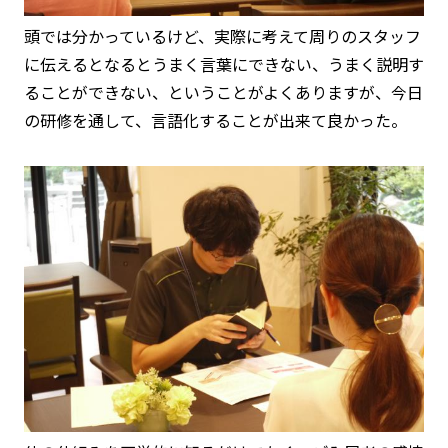
頭では分かっているけど、実際に考えて周りのスタッフ
に伝えるとなるとうまく言葉にできない、うまく説明す
ることができない、ということがよくありますが、今日
の研修を通して、言語化することが出来て良かった。