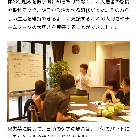
体の仕組みを医学的に知るだけでなく、ご入居者の感情
を乗せるでき、明日から活かせる研修だった。その方ら
しい生活を維持できるように支援することの大切さやチ
ームワークの大切さを実感することができました。
尿失禁に関して、日頃のケアの場合は、「何のパットに
する」という会話を当たり前のようにしてしまっていた