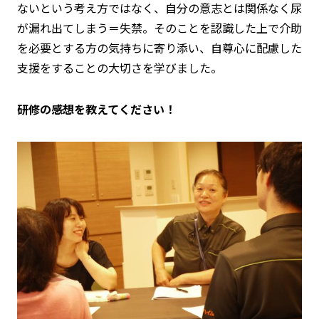
ないという考え方ではなく、
自分の意志とは関係なく尿
が漏れ出てしまう＝失禁
。そのことを認識した上で介助
を必要とする方の気持ちに寄り添い、自尊心に配慮した
支援をすることの大切さを学びました。
研修の感想を教えてください！