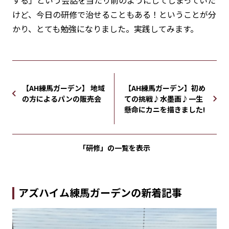
けど、今日の研修で治せることもある！ということが分
かり、とても勉強になりました。実践してみます。
【AH練馬ガーデン】 地域
【AH練馬ガーデン】初め
の方によるパンの販売会
ての挑戦♪水墨画♪一生
懸命にカニを描きました!
「研修」の
一覧を表示
アズハイム練馬ガーデンの新着記事