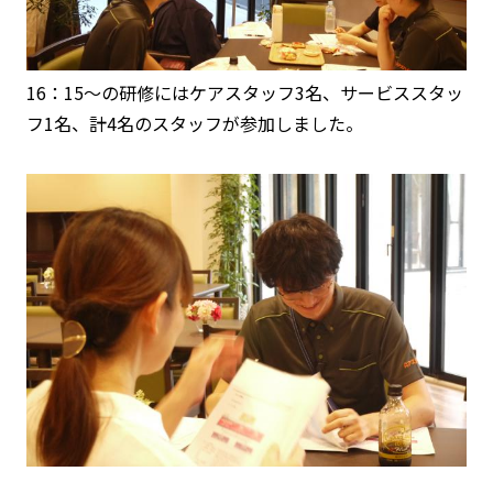
16：15～の研修にはケアスタッフ3名、サービススタッ
フ1名、計4名のスタッフが参加しました。