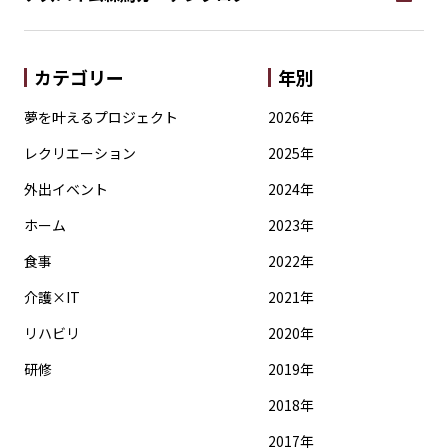
カテゴリー
年別
夢を叶えるプロジェクト
2026年
レクリエーション
2025年
外出イベント
2024年
ホーム
2023年
食事
2022年
介護×IT
2021年
リハビリ
2020年
研修
2019年
2018年
2017年