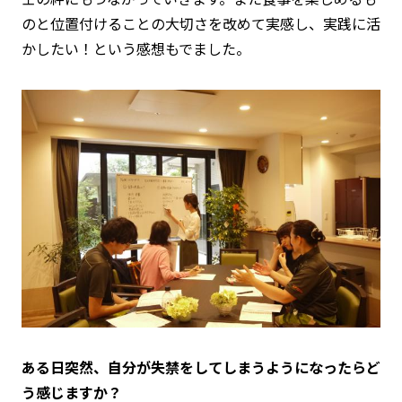
のと位置付けることの大切さを改めて実感し、実践に活
かしたい！という感想もでました。
ある日突然、自分が失禁をしてしまうようになったらど
う感じますか？