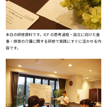
本日の研修資料です。ICF の思考過程・自立に向けた食
事・排泄の介護に関する研修で実践にすぐに活かせる内
容です。