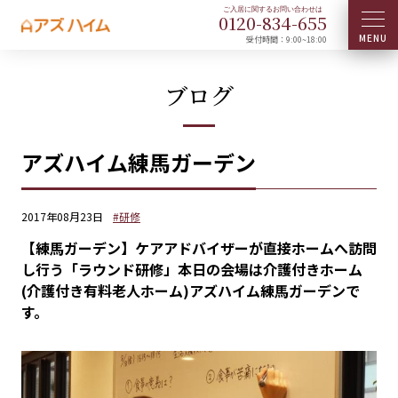
0120-
834
-
655
受付時間：9:00~18:00
ブログ
アズハイム練馬ガーデン
2017年08月23日
#研修
【練馬ガーデン】ケアアドバイザーが直接ホームへ訪問
し行う「ラウンド研修」本日の会場は介護付きホーム
(介護付き有料老人ホーム)アズハイム練馬ガーデンで
す。