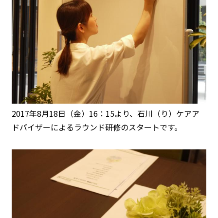
2017年8月18日（金）16：15より、石川（り）ケアア
ドバイザーによるラウンド研修のスタートです。