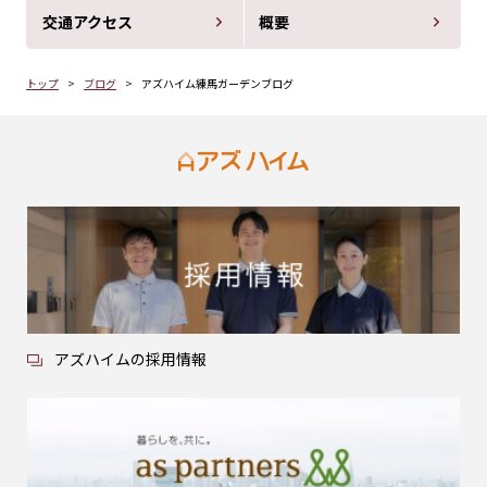
交通アクセス
概要
トップ
ブログ
アズハイム練馬ガーデンブログ
アズハイムの採用情報