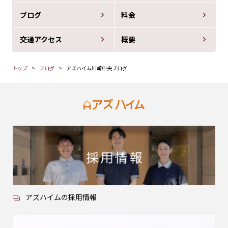
ブログ
料金
交通アクセス
概要
トップ
ブログ
アズハイム川崎中央ブログ
アズハイムの採用情報