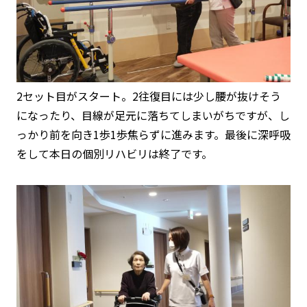
2セット目がスタート。2往復目には少し腰が抜けそう
になったり、目線が足元に落ちてしまいがちですが、し
っかり前を向き1歩1歩焦らずに進みます。最後に深呼吸
をして本日の個別リハビリは終了です。