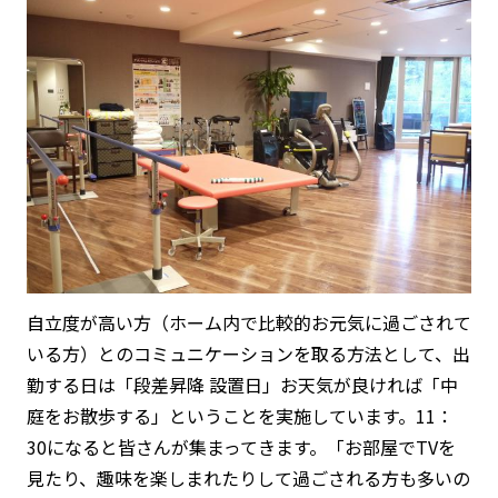
自立度が高い方（ホーム内で比較的お元気に過ごされて
いる方）とのコミュニケーションを取る方法として、出
勤する日は「段差昇降 設置日」お天気が良ければ「中
庭をお散歩する」ということを実施しています。11：
30になると皆さんが集まってきます。「お部屋でTVを
見たり、趣味を楽しまれたりして過ごされる方も多いの