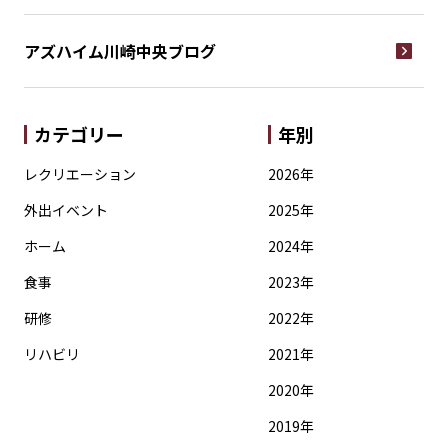
アズハイム川崎中央
ブログ
カテゴリー
年別
レクリエーション
2026年
外出イベント
2025年
ホーム
2024年
食事
2023年
研修
2022年
リハビリ
2021年
2020年
2019年