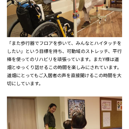
「また歩行器でフロアを歩いて、みんなとハイタッチを
したい」という目標
を持ち、可動域のストレッチ、平行
棒を使ってのリハビリを頑張っています。またY様は道
畑とゆっくり話せるこの時間を楽しみにされています。
道畑にとってもご入居者の声を直接聞けるこの時間を大
切にしています。