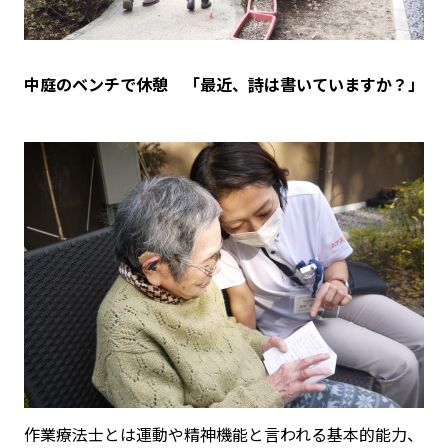
中庭のベンチで休憩 「最近、詩は書いていますか？」
作業療法士とは運動や精神機能と言われる基本的能力、