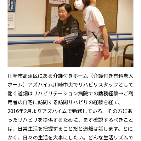
川崎市高津区にある介護付きホーム（介護付き有料老人
ホーム）アズハイム川崎中央でリハビリスタッフとして
働く道畑はリハビリテーション病院での勤務経験→ご利
用者の自宅に訪問する訪問リハビリの経験を経て、
2016年2月よりアズハイムで勤務している。その方にあ
ったリハビリを提供するために、まず確認するべきこと
は、
日常生活を把握する
ことだと道畑は話します。とに
かく、日々の生活を大事にしたい。どんな生活リズムで