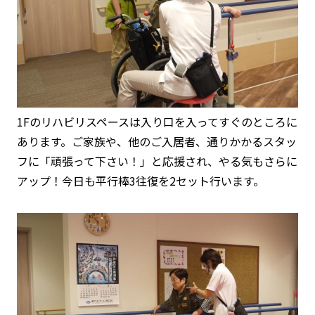
1Fのリハビリスペースは入り口を入ってすぐのところに
あります。ご家族や、他のご入居者、通りかかるスタッ
フに「頑張って下さい！」と応援され、やる気もさらに
アップ！今日も平行棒3往復を2セット行います。