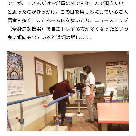
ですが、できるだけお部屋の外でも楽しんで頂きたい」
と思ったのがきっかけ。この日を楽しみにしているご入
居者も多く、またホーム内を歩いたり、ニューステップ
（全身運動機器）で自主トレする方が多くなったという
良い傾向も出ていると道畑は話します。