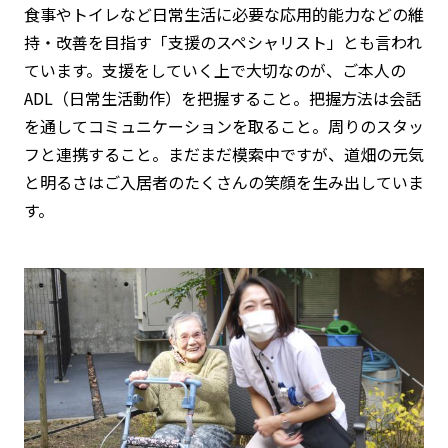
食事やトイレなど日常生活に必要な応用的能力などの維
持・改善を目指す「支援のスペシャリスト」とも言われ
ています。支援をしていく上で大切なのが、ご本人の
ADL（日常生活動作）を把握すること。把握方法は会話
を通してコミュニケーションを取ること。周りのスタッ
フと連携すること。まだまだ模索中ですが、道畑の元気
と明るさはご入居者のたくさんの笑顔を生み出していま
す。