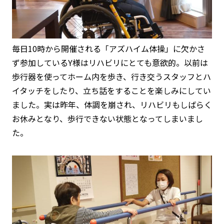
毎日10時から開催される「アズハイム体操」に欠かさ
ず参加しているY様はリハビリにとても意欲的。以前は
歩行器を使ってホーム内を歩き、行き交うスタッフとハ
イタッチをしたり、立ち話をすることを楽しみにしてい
ました。実は昨年、体調を崩され、リハビリもしばらく
お休みとなり、歩行できない状態となってしまいまし
た。