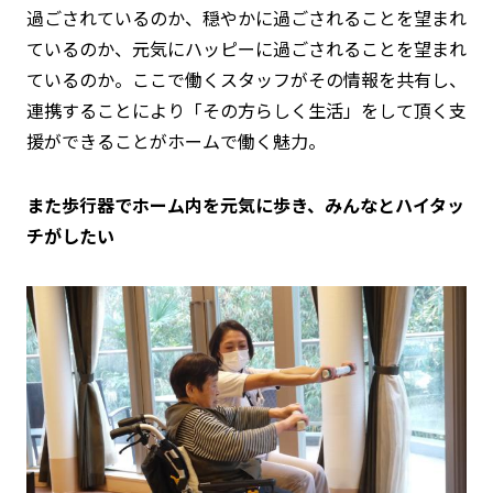
過ごされているのか、穏やかに過ごされることを望まれ
ているのか、元気にハッピーに過ごされることを望まれ
ているのか。ここで働くスタッフがその情報を共有し、
連携することにより「その方らしく生活」をして頂く支
援ができることがホームで働く魅力。
また歩行器でホーム内を元気に歩き、みんなとハイタッ
チがしたい