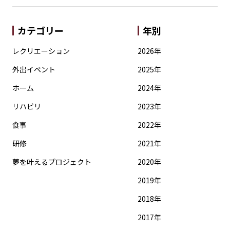
カテゴリー
年別
レクリエーション
2026年
外出イベント
2025年
ホーム
2024年
リハビリ
2023年
食事
2022年
研修
2021年
夢を叶えるプロジェクト
2020年
2019年
2018年
2017年