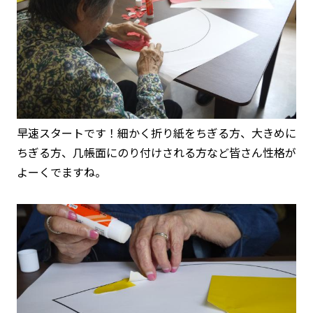
早速スタートです！細かく折り紙をちぎる方、大きめに
ちぎる方、几帳面にのり付けされる方など皆さん性格が
よーくでますね。