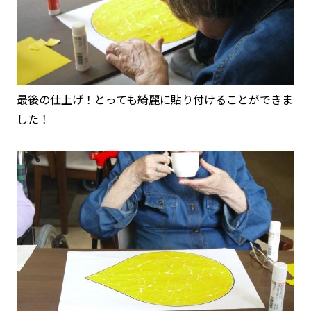
最後の仕上げ！とっても綺麗に貼り付けることができま
した！