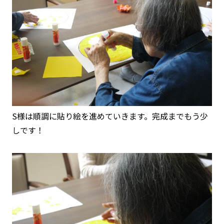
S様は順調に貼り絵を進めていきます。完成までもう少
しです！