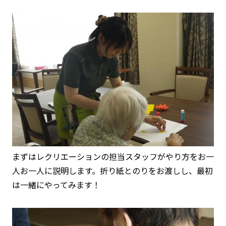
まずはレクリエーションの担当スタッフがやり方をお一
人お一人に説明します。折り紙とのりをお渡しし、最初
は一緒にやってみます！