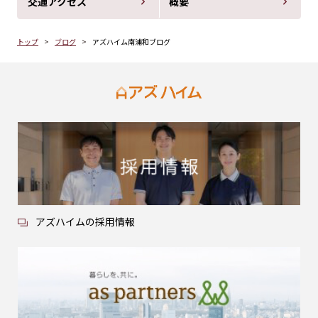
交通アクセス
概要
トップ
ブログ
アズハイム南浦和ブログ
アズハイムの採用情報