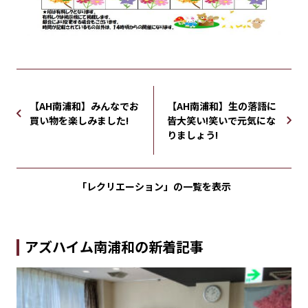
【AH南浦和】みんなでお
【AH南浦和】生の落語に
買い物を楽しみました!
皆大笑い!笑いで元気にな
りましょう!
「レクリエーション」の
一覧を表示
アズハイム南浦和の新着記事