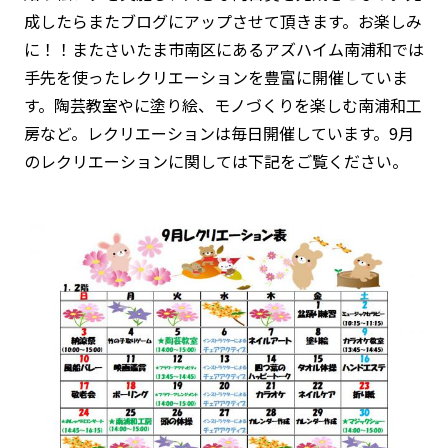
成したらまたブログにアップさせて頂きます。お楽しみ
に！！またさいたま市南区にあるアズハイム南浦和では
手先を使ったレクリエーションを豊富に開催していま
す。陶芸教室やに塗り絵、モノづくりを楽しむ南浦和工
房など。レクリエーションは毎日開催しています。9月
のレクリエーションに関しては下記をご覧ください。