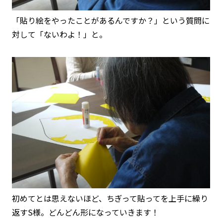
「貼り絵をやったことがあるんですか？」という質問に
対して「ないわよ！」と。
初めてとは思えないほど、ちぎって貼ってを上手に繰り
返すS様。どんどん形になっていきます！