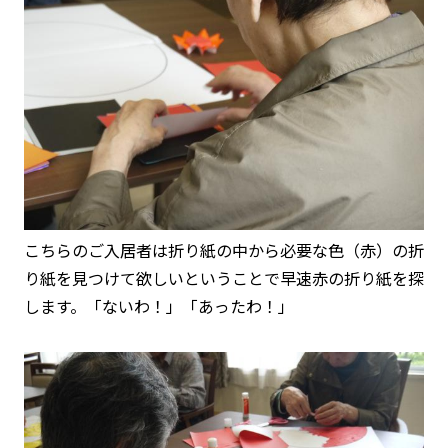
こちらのご入居者は折り紙の中から必要な色（赤）の折
り紙を見つけて欲しいということで早速赤の折り紙を探
します。「ないわ！」「あったわ！」