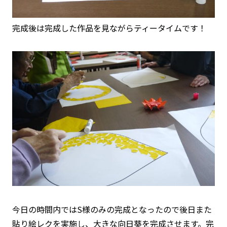
完成後は完成した作品を見ながらティータイムです！
今日の時間内ではS様のみの完成となったので後日また
貼り絵レクを実施し、大きな向日葵を完成させます。完