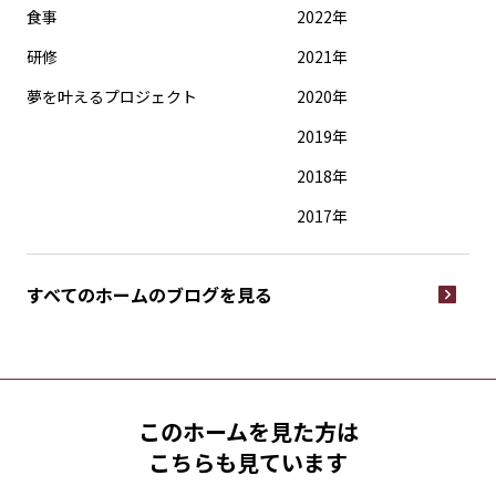
食事
2022年
研修
2021年
夢を叶えるプロジェクト
2020年
2019年
2018年
2017年
すべてのホームの
ブログを見る
このホームを見た方は
こちらも見ています