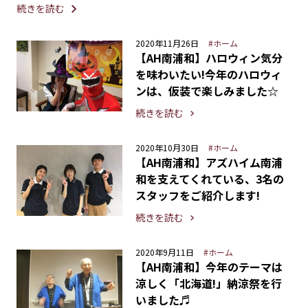
続きを読む
2020年11月26日
#ホーム
【AH南浦和】ハロウィン気分
を味わいたい!今年のハロウィ
ンは、仮装で楽しみました☆
続きを読む
2020年10月30日
#ホーム
【AH南浦和】アズハイム南浦
和を支えてくれている、3名の
スタッフをご紹介します!
続きを読む
2020年9月11日
#ホーム
【AH南浦和】今年のテーマは
涼しく「北海道!」納涼祭を行
いました♬