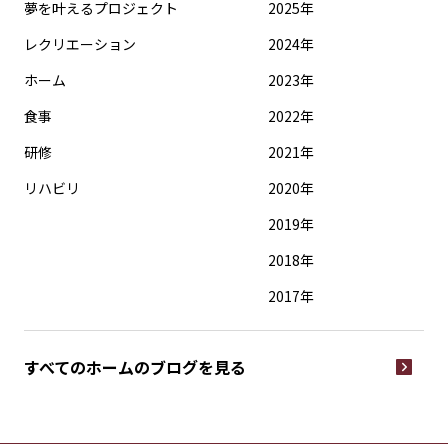
夢を叶えるプロジェクト
2025年
レクリエーション
2024年
ホーム
2023年
食事
2022年
研修
2021年
リハビリ
2020年
2019年
2018年
2017年
すべてのホームの
ブログを見る