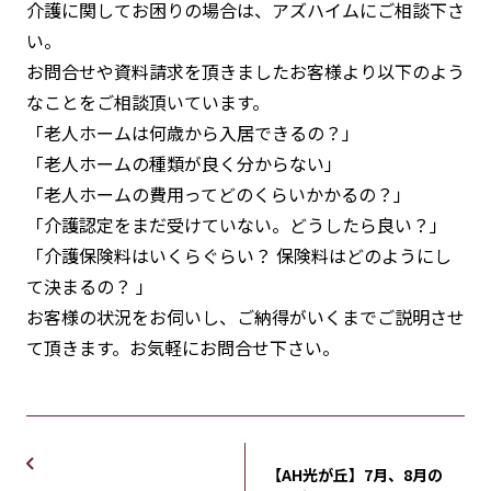
介護に関してお困りの場合は、アズハイムにご相談下さ
い。
お問合せや資料請求を頂きましたお客様より以下のよう
なことをご相談頂いています。
「老人ホームは何歳から入居できるの？」
「老人ホームの種類が良く分からない」
「老人ホームの費用ってどのくらいかかるの？」
「介護認定をまだ受けていない。どうしたら良い？」
「介護保険料はいくらぐらい？ 保険料はどのようにし
て決まるの？ 」
お客様の状況をお伺いし、ご納得がいくまでご説明させ
て頂きます。お気軽にお問合せ下さい。
【AH光が丘】7月、8月の