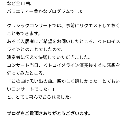
など全11曲、
バラエティー豊かなプログラムでした。
クラシックコンサートでは、事前にリクエストしておく
こともできます。
あるご入居者にご希望をお伺いしたところ、＜トロイメ
ライ＞とのことでしたので、
演奏者に伝えて快諾していただきました。
コンサート当日、＜トロイメライ＞演奏後すぐに感想を
伺ってみたところ、
「この曲は思い出の曲。懐かしく嬉しかった。とてもい
いコンサートでした。」
と、とても喜んでおられました。
ブログをご覧頂きありがとうございます。