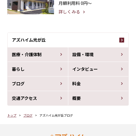
月額利用料
0円〜
詳しくみる
アズハイム光が丘
医療・介護体制
設備・環境
暮らし
インタビュー
ブログ
料金
交通アクセス
概要
トップ
ブログ
アズハイム光が丘ブログ