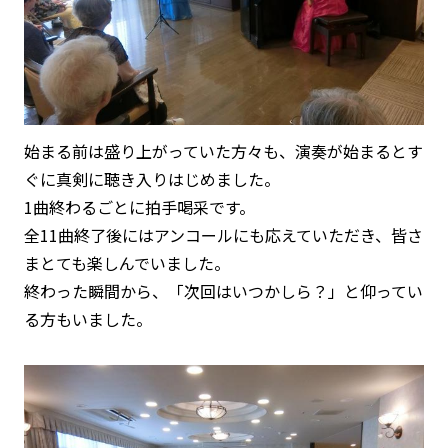
始まる前は盛り上がっていた方々も、演奏が始まるとす
ぐに真剣に聴き入りはじめました。
1曲終わるごとに
拍手喝采
です。
全11曲終了後にはアンコールにも応えていただき、皆さ
まとても楽しんでいました。
終わった瞬間から、「次回はいつかしら？」と仰ってい
る方もいました。