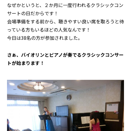
なぜかというと、２か月に一度行われるクラシックコン
サートの日だからです！
会場準備をする前から、聴きやすい良い席を取ろうと待
っている方もいるほどの人気なんです！
今日は38名の方が参加されました。
さぁ、バイオリンとピアノが奏でるクラシックコンサー
トが始まります！