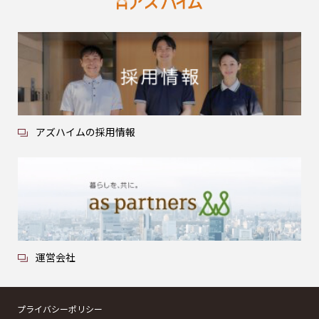
アズハイムの採用情報
運営会社
プライバシーポリシー