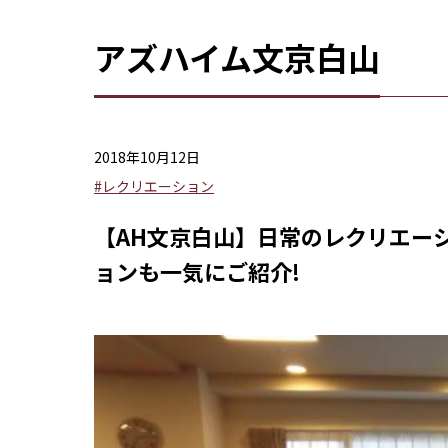
アズハイム文京白山
2018年10月12日
#レクリエーション
【AH文京白山】日常のレクリエー
ョンも一気にご紹介!