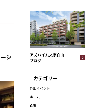
アズハイム文京白山
エーシ
ブログ
カテゴリー
外出イベント
ホーム
食事