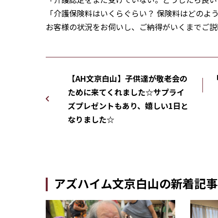
「介護保険料はいくらぐらい？ 保険料はどのよう
お客様の状況をお伺いし、ご納得がいくまでご説
【AH文京白山】子供達が敬老会の
ために来てくれました☆サプライ
ズプレゼントもあり、嬉しい1日と
なりました☆
アズハイム文京白山の新着記事