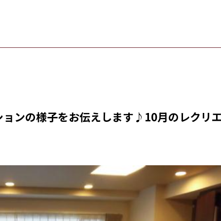
ションの様子をお伝えします♪10月のレクリ