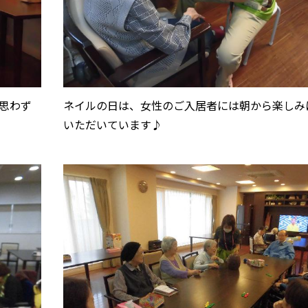
思わず
ネイルの日は、女性のご入居者には朝から楽しみ
いただいています♪