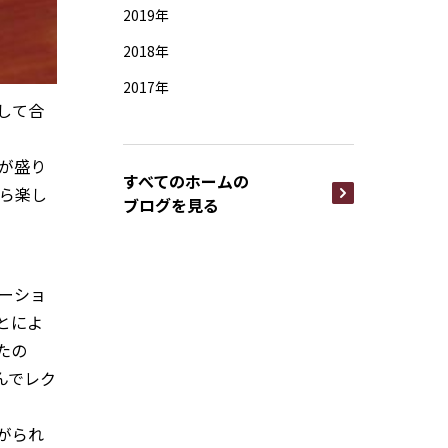
2019年
2018年
2017年
して合
が盛り
すべてのホームの
ら楽し
ブログを見る
ーショ
とによ
たの
んでレク
がられ