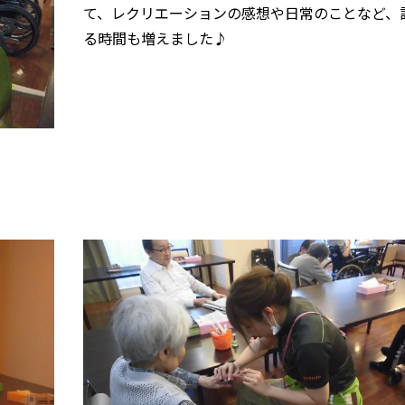
て、レクリエーションの感想や日常のことなど、
る時間も増えました♪
！