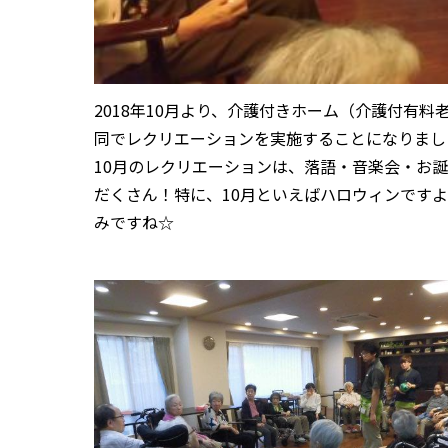
2018年10月より、介護付きホーム（介護付有
同でレクリエーションを実施することになりまし
10月のレクリエーションは、落語・音楽会・お
だくさん！特に、10月といえばハロウィンです
みですね☆