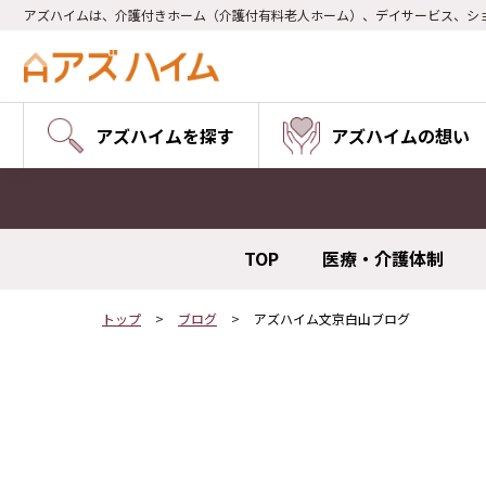
アズハイムは、介護付きホーム（介護付有料老人ホーム）、デイサービス、シ
アズハイムを探す
アズハイムの想い
TOP
医療・介護体制
トップ
ブログ
アズハイム文京白山ブログ