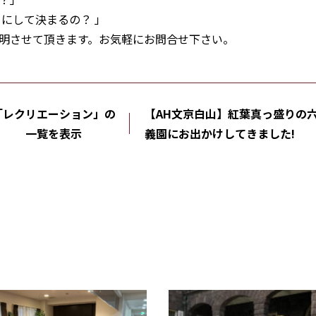
にして決まるの？ 」
明させて頂きます。お気軽にお問合せ下さい。
「レクリエーション」の
【AH文京白山】紅葉真っ盛りの
一覧を表示
義園にお出かけしてきました!