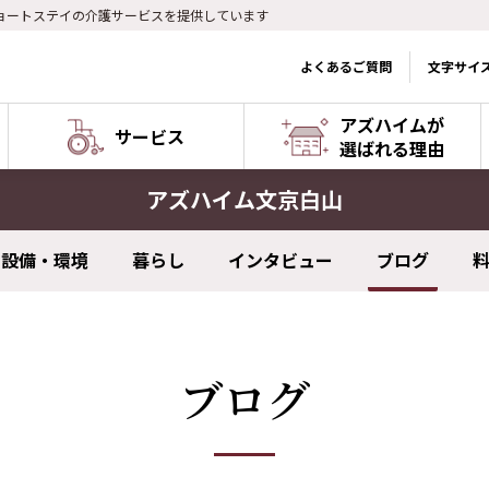
ョートステイの介護サービスを提供しています
よくあるご質問
文字サイ
アズハイムが
サービス
選ばれる理由
アズハイム文京白山
設備・環境
暮らし
インタビュー
ブログ
ブログ