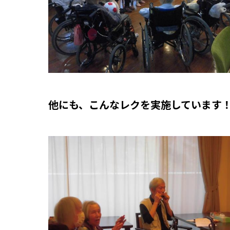
他にも、こんなレクを実施しています