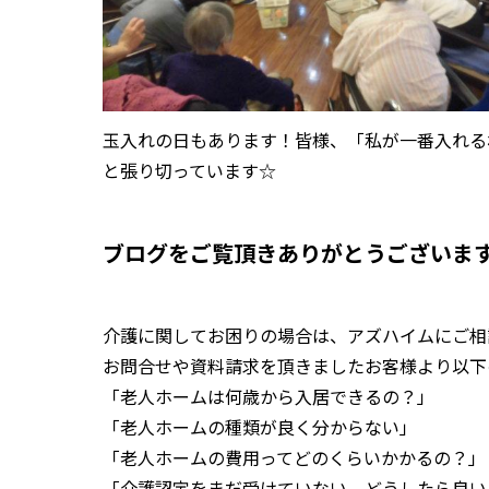
玉入れの日もあります！皆様、「私が一番入れる
と張り切っています☆
ブログをご覧頂きありがとうございま
介護に関してお困りの場合は、アズハイムにご相
お問合せや資料請求を頂きましたお客様より以下
「老人ホームは何歳から入居できるの？」
「老人ホームの種類が良く分からない」
「老人ホームの費用ってどのくらいかかるの？」
「介護認定をまだ受けていない。どうしたら良い