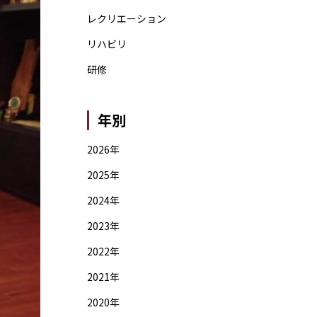
レクリエーション
リハビリ
研修
年別
2026年
2025年
2024年
2023年
2022年
2021年
2020年