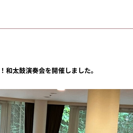
！和太鼓演奏会を開催しました。