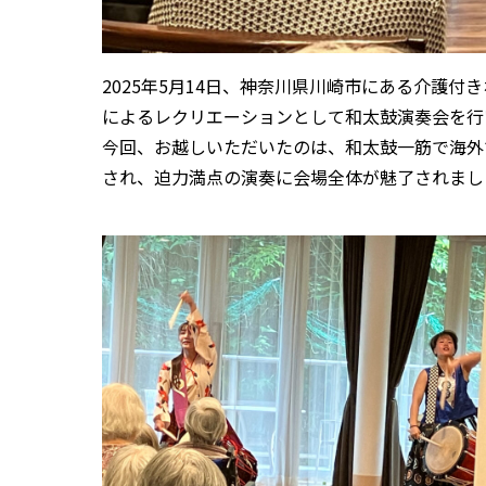
2025年5月14日、神奈川県川崎市にある介護
によるレクリエーションとして和太鼓演奏会を行
今回、お越しいただいたのは、和太鼓一筋で海外
され、迫力満点の演奏に会場全体が魅了されまし