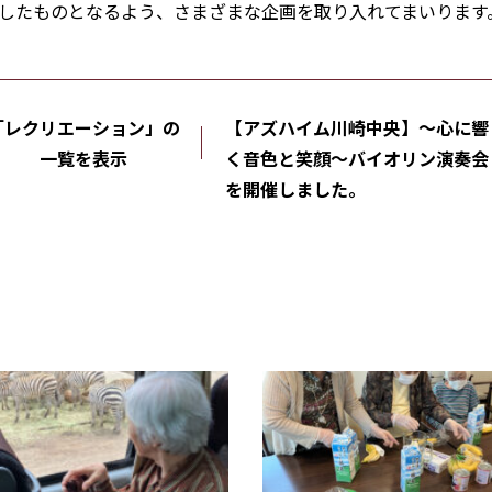
したものとなるよう、さまざまな企画を取り入れてまいります
「レクリエーション」の
【アズハイム川崎中央】〜心に響
一覧を表示
く音色と笑顔〜バイオリン演奏会
を開催しました。