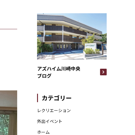
アズハイム川崎中央
ブログ
カテゴリー
レクリエーション
外出イベント
ホーム