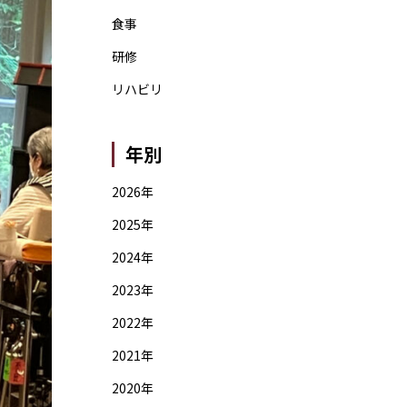
食事
研修
リハビリ
年別
2026年
2025年
2024年
2023年
2022年
2021年
2020年