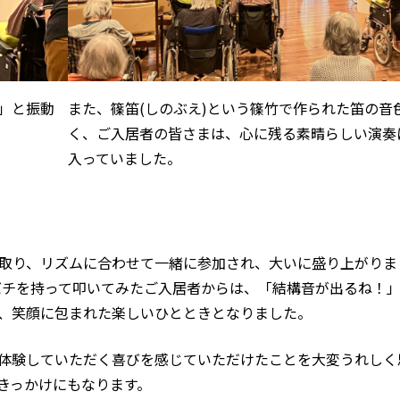
」と振動
また、篠笛(しのぶえ)という篠竹で作られた笛の音
く、ご入居者の皆さまは、心に残る素晴らしい演奏
入っていました。
取り、リズムに合わせて一緒に参加され、大いに盛り上がりま
バチを持って叩いてみたご入居者からは、「結構音が出るね！
、笑顔に包まれた楽しいひとときとなりました。
体験していただく喜びを感じていただけたことを大変うれしく
きっかけにもなります。