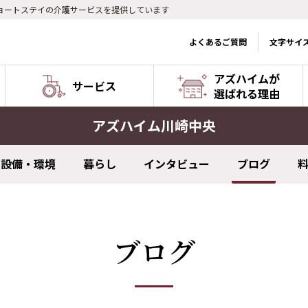
ョートステイの介護サービスを提供しています
よくあるご質問
文字サイ
アズハイムが
サービス
選ばれる理由
アズハイム川崎中央
設備・環境
暮らし
インタビュー
ブログ
ブログ