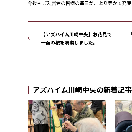
今後もご入居者の皆様の毎日が、より豊かで充実
【アズハイム川崎中央】お花見で
一面の桜を満喫しました。
アズハイム川崎中央の新着記事