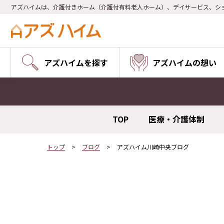
アズハイムは、介護付きホーム（介護付有料老人ホーム）、デイサービス、シ
アズハイムを探す
アズハイムの想い
TOP
医療・介護体制
トップ
ブログ
アズハイム川崎中央ブログ