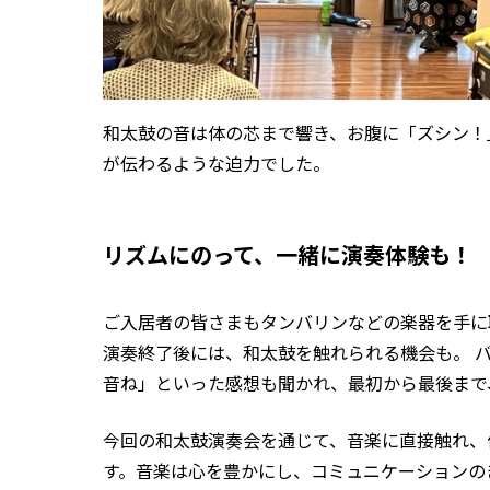
和太鼓の音は体の芯まで響き、お腹に「ズシン！
が伝わるような迫力でした。
リズムにのって、一緒に演奏体験も！
ご入居者の皆さまもタンバリンなどの楽器を手に
演奏終了後には、和太鼓を触れられる機会も。 
音ね」といった感想も聞かれ、最初から最後まで
今回の和太鼓演奏会を通じて、音楽に直接触れ、
す。音楽は心を豊かにし、コミュニケーションの