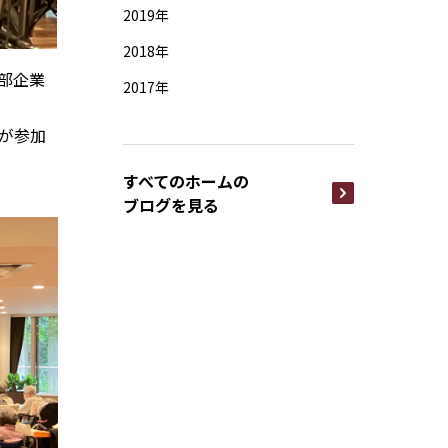
2019年
2018年
部企業
2017年
が参加
すべてのホームの
ブログを見る