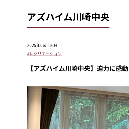
アズハイム川崎中央
2025年06月16日
#レクリエーション
【アズハイム川崎中央】迫力に感動