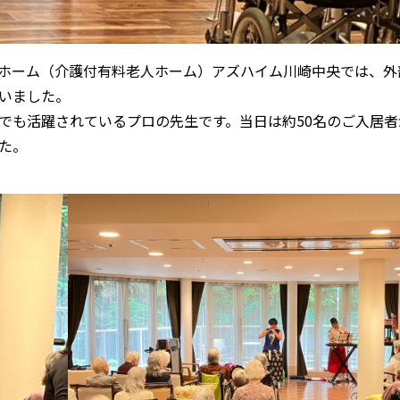
付きホーム（介護付有料老人ホーム）アズハイム川崎中央では、外
いました。
でも活躍されているプロの先生です。当日は約50名のご入居者
た。