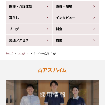
医療・介護体制
設備・環境
暮らし
インタビュー
ブログ
料金
交通アクセス
概要
トップ
ブログ
アズハイム一之江ブログ