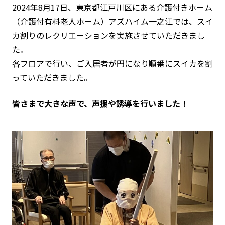
2024年8月17日、東京都江戸川区にある介護付きホーム
（介護付有料老人ホーム）アズハイム一之江では、スイ
カ割りのレクリエーションを実施させていただきまし
た。
各フロアで行い、ご入居者が円になり順番にスイカを割
っていただきました。
皆さまで大きな声で、声援や誘導を行いました！