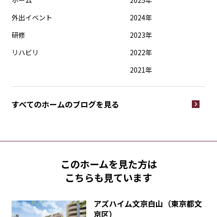
ホーム
2025年
外出イベント
2024年
研修
2023年
リハビリ
2022年
2021年
すべてのホームの
ブログを見る
このホームを見た方は
こちらも見ています
アズハイム文京白山（東京都文
京区）