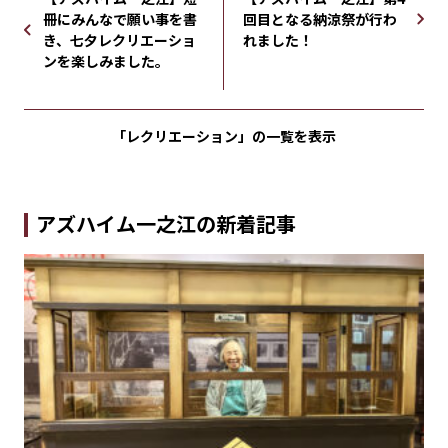
冊にみんなで願い事を書
回目となる納涼祭が行わ
き、七夕レクリエーショ
れました！
ンを楽しみました。
「レクリエーション」の
一覧を表示
アズハイム一之江の新着記事