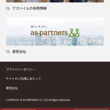
アズハイムの採用情報
運営会社
プライバシーポリシー
サイトのご利用にあたって
運営会社
COPYRIGHT © AS PARTNERS CO.,LTD.All Rights Reserved.