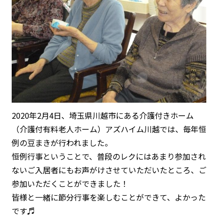
2020年2月4日、埼玉県川越市にある介護付きホーム
（介護付有料老人ホーム）アズハイム川越では、毎年恒
例の豆まきが行われました。
恒例行事ということで、普段のレクにはあまり参加され
ないご入居者にもお声がけさせていただいたところ、ご
参加いただくことができました！
皆様と一緒に節分行事を楽しむことができて、よかった
です♬