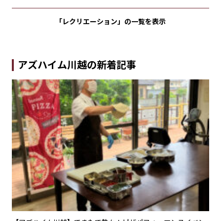
「レクリエーション」の
一覧を表示
アズハイム川越の新着記事