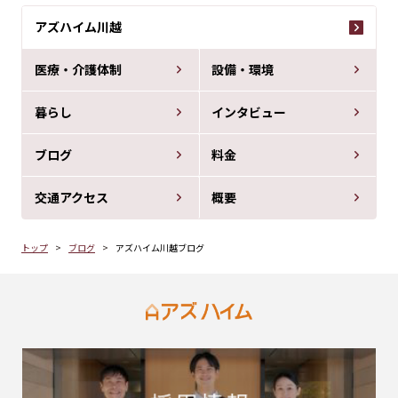
アズハイム川越
医療・介護体制
設備・環境
暮らし
インタビュー
ブログ
料金
交通アクセス
概要
トップ
ブログ
アズハイム川越ブログ