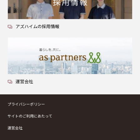
アズハイムの採用情報
運営会社
プライバシーポリシー
サイトのご利用にあたって
運営会社