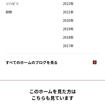
リハビリ
2022年
研修
2021年
2020年
2019年
2018年
2017年
すべてのホームの
ブログを見る
このホームを見た方は
こちらも見ています