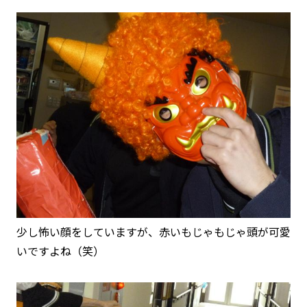
少し怖い顔をしていますが、赤いもじゃもじゃ頭が可愛
いですよね（笑）