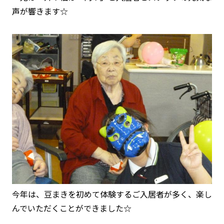
声が響きます☆
今年は、豆まきを初めて体験するご入居者が多く、楽し
んでいただくことができました☆