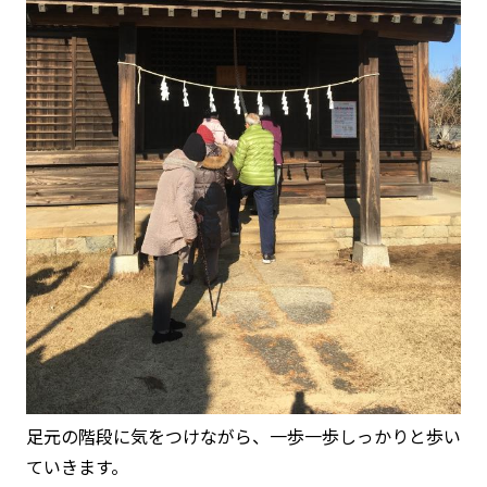
足元の階段に気をつけながら、一歩一歩しっかりと歩い
ていきます。