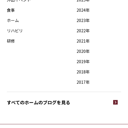
食事
2024年
ホーム
2023年
リハビリ
2022年
研修
2021年
2020年
2019年
2018年
2017年
すべてのホームの
ブログを見る