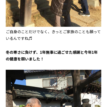
ご自身のことだけでなく、きっとご家族のことも願って
いるんですね♬
冬の寒さに負けず、1年無事に過ごせた感謝と今年1年
の健康を願いました！