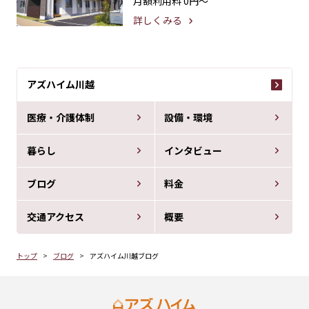
月額利用料
0円〜
詳しくみる
アズハイム川越
医療・介護体制
設備・環境
暮らし
インタビュー
ブログ
料金
交通アクセス
概要
トップ
ブログ
アズハイム川越ブログ