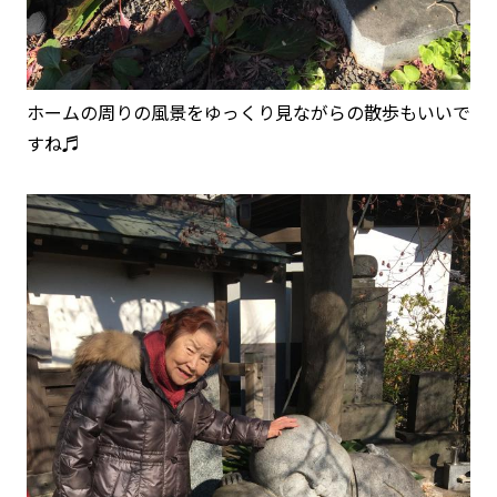
ホームの周りの風景をゆっくり見ながらの散歩もいいで
すね♬