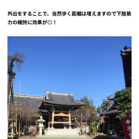
外出をすることで、当然歩く距離は増えますので下肢筋
力の維持に効果が◎！