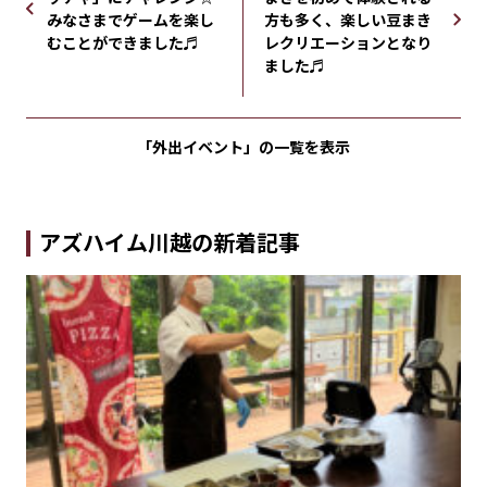
みなさまでゲームを楽し
方も多く、楽しい豆まき
むことができました♬
レクリエーションとなり
ました♬
「外出イベント」の
一覧を表示
アズハイム川越の新着記事