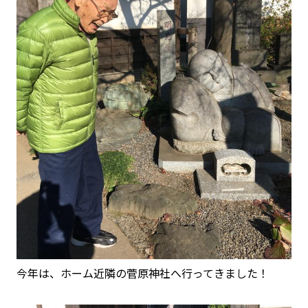
今年は、ホーム近隣の菅原神社へ行ってきました！