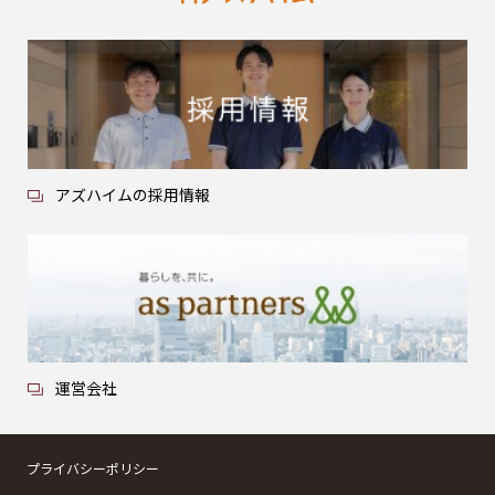
アズハイムの採用情報
運営会社
プライバシーポリシー