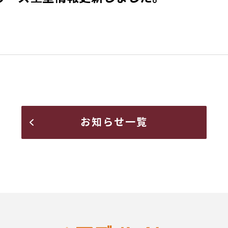
お知らせ一覧