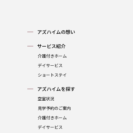
アズハイムの想い
サービス紹介
介護付きホーム
デイサービス
ショートステイ
アズハイムを探す
空室状況
見学予約のご案内
介護付きホーム
デイサービス