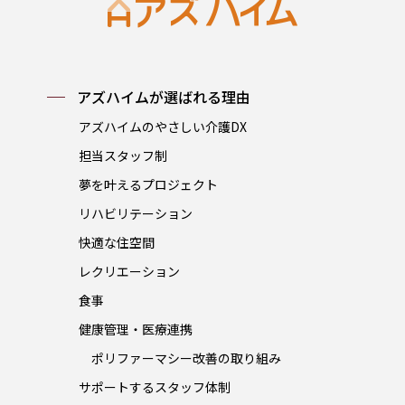
アズハイムが選ばれる理由
アズハイムのやさしい介護DX
担当スタッフ制
夢を叶えるプロジェクト
リハビリテーション
快適な住空間
レクリエーション
食事
健康管理・医療連携
ポリファーマシー改善の取り組み
サポートするスタッフ体制