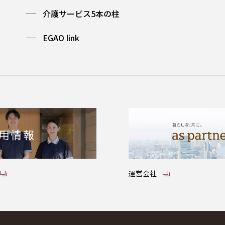
介護サービス5本の柱
EGAO link
運営会社