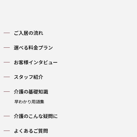
ご入居の流れ
選べる料金プラン
お客様インタビュー
スタッフ紹介
介護の基礎知識
早わかり用語集
介護のこんな疑問に
よくあるご質問