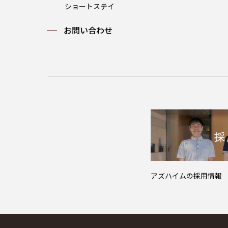
ショートステイ
お問い合わせ
アズハイムの採用情報