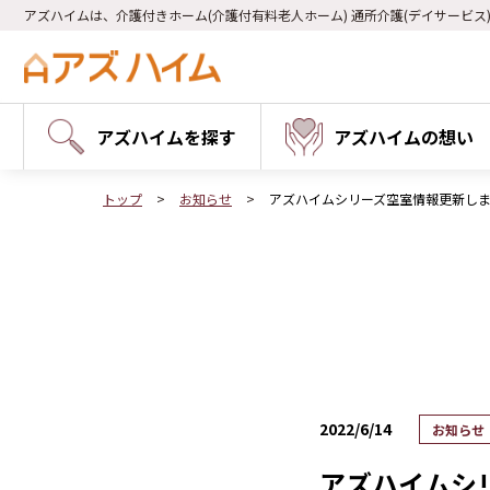
アズハイムは、介護付きホーム(介護付有料老人ホーム) 通所介護(デイサービス
アズハイムを探す
アズハイムの想い
トップ
お知らせ
アズハイムシリーズ空室情報更新し
2022/6/14
お知らせ
アズハイムシ