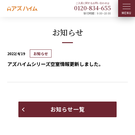
0120-
834
-
655
受付時間：9:00~18:00
お知らせ
2022/4/19
お知らせ
アズハイムシリーズ空室情報更新しました。
お知らせ一覧