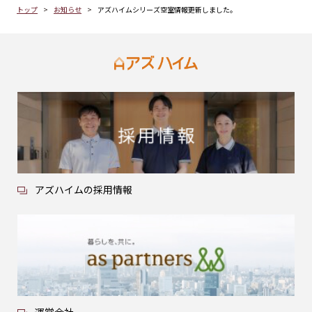
トップ
お知らせ
アズハイムシリーズ空室情報更新しました。
アズハイムの採用情報
運営会社