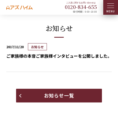
0120-
834
-
655
受付時間：9:00~18:00
お知らせ
2017/11/20
お知らせ
ご家族様の本音ご家族様インタビューを公開しました。
お知らせ一覧