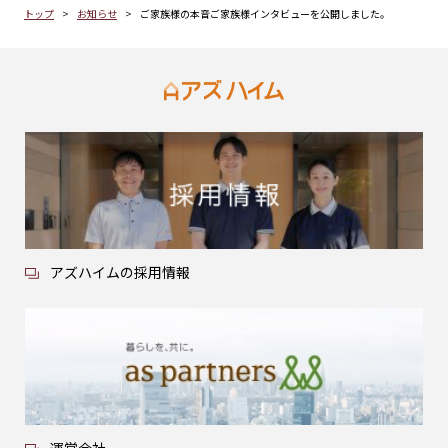
トップ
お知らせ
ご家族様の本音ご家族様インタビューを公開しました。
アズハイムの採用情報
運営会社