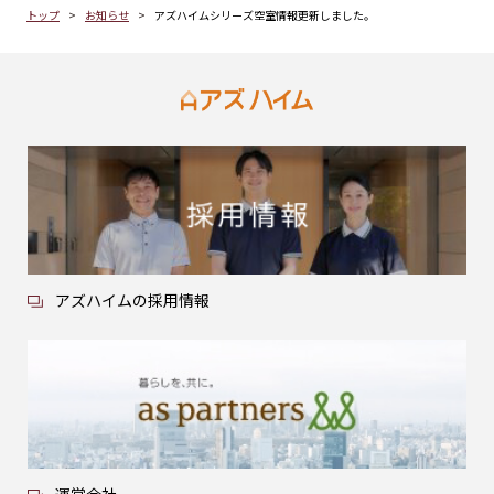
トップ
お知らせ
アズハイムシリーズ空室情報更新しました。
アズハイムの採用情報
運営会社