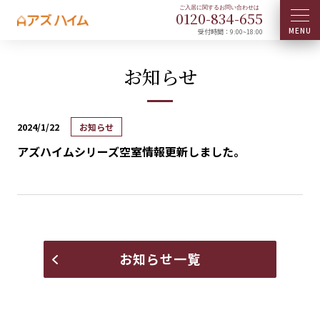
0120-
834
-
655
受付時間：9:00~18:00
お知らせ
2024/1/22
お知らせ
アズハイムシリーズ空室情報更新しました。
お知らせ一覧