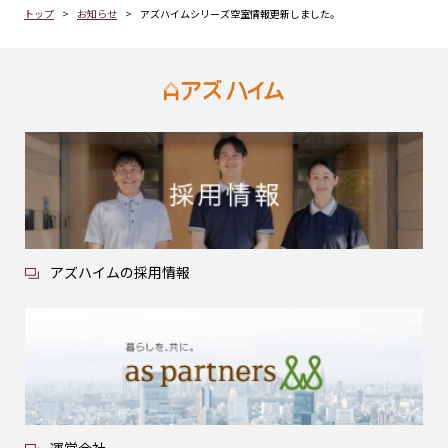
トップ
お知らせ
アズハイムシリーズ空室情報更新しました。
アズハイムの採用情報
運営会社