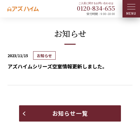
0120-
834
-
655
受付時間：9:00~18:00
お知らせ
2023/11/15
お知らせ
アズハイムシリーズ空室情報更新しました。
お知らせ一覧