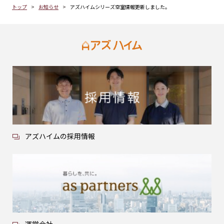
トップ
お知らせ
アズハイムシリーズ空室情報更新しました。
アズハイムの採用情報
運営会社