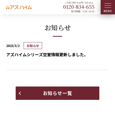
0120-
834
-
655
受付時間：9:00~18:00
お知らせ
2023/3/2
お知らせ
アズハイムシリーズ空室情報更新しました。
お知らせ一覧