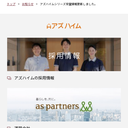
トップ
お知らせ
アズハイムシリーズ空室情報更新しました。
アズハイムの採用情報
運営会社