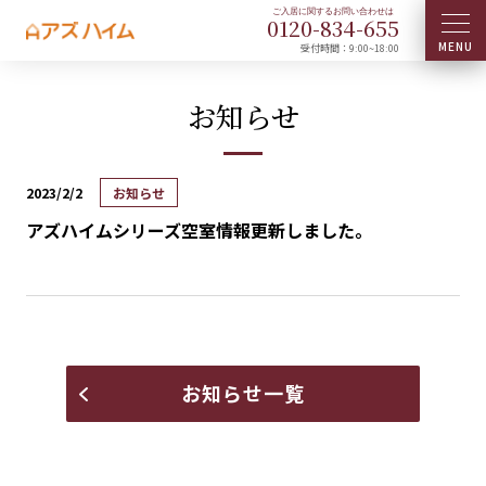
0120-
834
-
655
受付時間：9:00~18:00
お知らせ
2023/2/2
お知らせ
アズハイムシリーズ空室情報更新しました。
お知らせ一覧