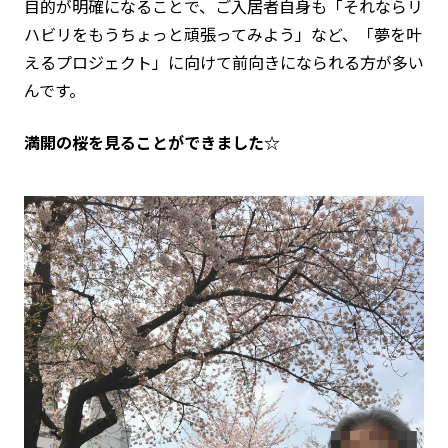
目的が明確になることで、ご入居者自身も「それならリ
ハビリをもうちょっと頑張ってみよう」など、「夢を叶
えるプロジェクト」に向けて前向きになられる方が多い
んです。
満開の桜を見ることができました☆