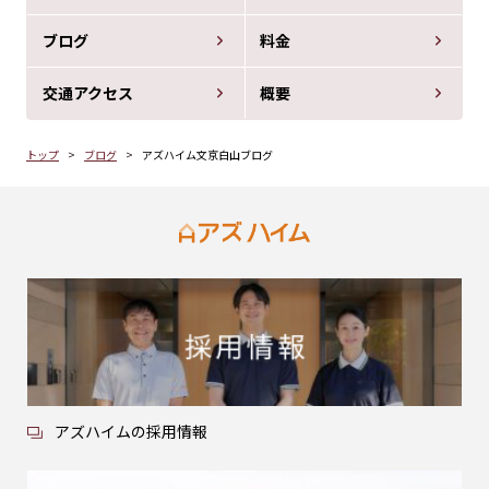
ブログ
料金
交通アクセス
概要
トップ
ブログ
アズハイム文京白山ブログ
アズハイムの採用情報