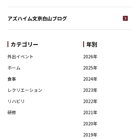
アズハイム文京白山
ブログ
カテゴリー
年別
外出イベント
2026年
ホーム
2025年
食事
2024年
レクリエーション
2023年
リハビリ
2022年
研修
2021年
2020年
2019年