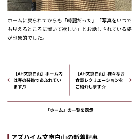
ホームに戻られてからも「綺麗だった」「写真をいつで
も見えるところに置いて欲しい」とお話しされている姿
が印象的でした。
【AH文京白山】ホーム内
【AH文京白山】様々なお
は春の装飾であふれてい
食事レクリエーションを
ます♬
ご紹介します☆
「ホーム」の
一覧を表示
アズハイム文京白山の新着記事