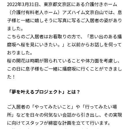
2022年3月31日、東京都文京区にある介護付きホーム
（介護付有料老人ホーム）アズハイム文京白山では、息
子様と一緒に嬉しそうに写真に写るご入居者の姿があり
ました。
こちらのご入居者はお看取りの方で、「思い出のある播
磨坂へ桜を見にいきたい。」と以前からお話しを伺って
おりました。
桜の開花は時期が限られていることや体力面を考慮し、
この日に息子様もご一緒に播磨坂に行くことができまし
た！
「夢を叶えるプロジェクト」とは？
ご入居者の「やってみたいこと」や「行ってみたい場
所」などを日々の何気ない会話から引き出し、その実現
に向けてスタッフが綿密な計画を立てて行います。