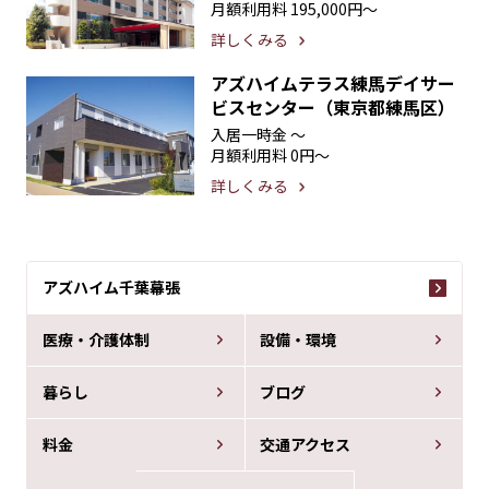
月額利用料
195,000円〜
詳しくみる
アズハイムテラス練馬デイサー
ビスセンター（東京都練馬区）
入居一時金
〜
月額利用料
0円〜
詳しくみる
アズハイム千葉幕張
医療・介護体制
設備・環境
暮らし
ブログ
料金
交通アクセス