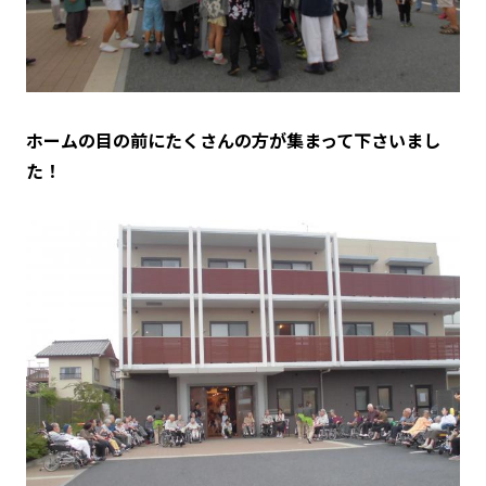
ホームの目の前にたくさんの方が集まって下さいまし
た！