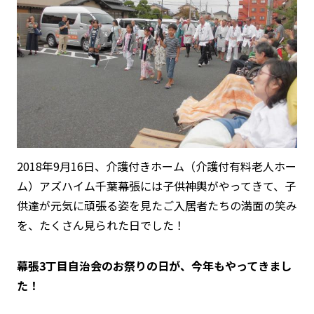
2018年9月16日、介護付きホーム（介護付有料老人ホー
ム）アズハイム千葉幕張には子供神輿がやってきて、子
供達が元気に頑張る姿を見たご入居者たちの満面の笑み
を、たくさん見られた日でした！
幕張3丁目自治会のお祭りの日が、今年もやってきまし
た！