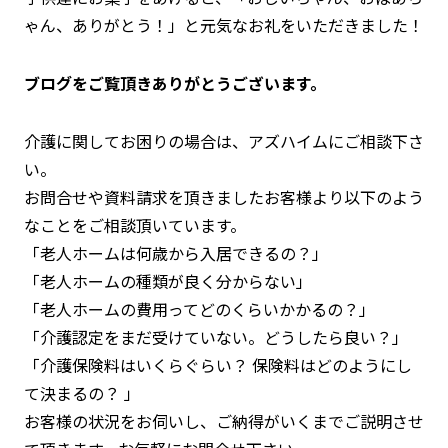
ゃん、ありがとう！」と元気なお礼をいただきました！
ブログをご覧頂きありがとうございます。
介護に関してお困りの場合は、アズハイムにご相談下さ
い。
お問合せや資料請求を頂きましたお客様より以下のよう
なことをご相談頂いています。
「老人ホームは何歳から入居できるの？」
「老人ホームの種類が良く分からない」
「老人ホームの費用ってどのくらいかかるの？」
「介護認定をまだ受けていない。どうしたら良い？」
「介護保険料はいくらぐらい？ 保険料はどのようにし
て決まるの？ 」
お客様の状況をお伺いし、ご納得がいくまでご説明させ