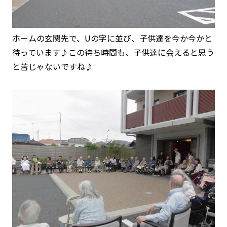
ホームの玄関先で、Uの字に並び、子供達を今か今かと
待っています♪この待ち時間も、子供達に会えると思う
と苦じゃないですね♪