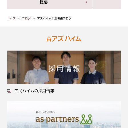
概要
トップ
ブログ
アズハイム千葉幕張ブログ
アズハイムの採用情報