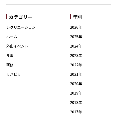
カテゴリー
年別
レクリエーション
2026年
ホーム
2025年
外出イベント
2024年
食事
2023年
研修
2022年
リハビリ
2021年
2020年
2019年
2018年
2017年