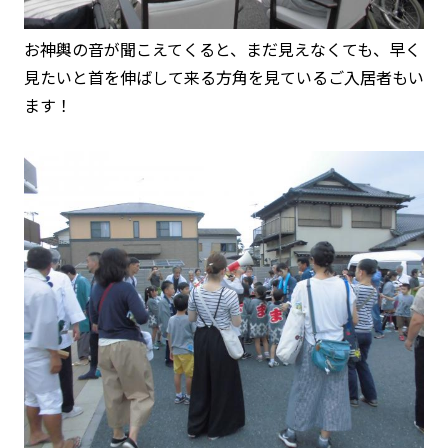
お神輿の音が聞こえてくると、まだ見えなくても、早く
見たいと首を伸ばして来る方角を見ているご入居者もい
ます！