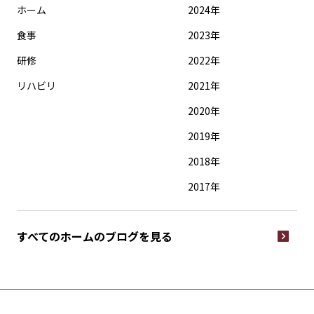
ホーム
2024年
食事
2023年
研修
2022年
リハビリ
2021年
2020年
2019年
2018年
2017年
すべてのホームの
ブログを見る