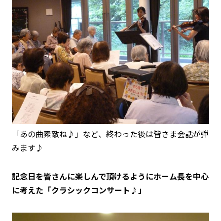
「あの曲素敵ね♪」など、終わった後は皆さま会話が弾
みます♪
記念日を皆さんに楽しんで頂けるようにホーム長を中心
に考えた「クラシックコンサート♪」