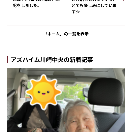
認をしました。
とても楽しみにしていま
す☆
「ホーム」の
一覧を表示
アズハイム川崎中央の新着記事