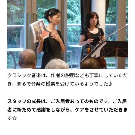
クラシック音楽は、作者の説明なども丁寧にしていただ
き、まるで音楽の授業を受けているようでした♪
スタッフの成長は、ご入居者あってのものです。ご入居
者に新ためて感謝をしながら、ケアをさせていただきま
す☆