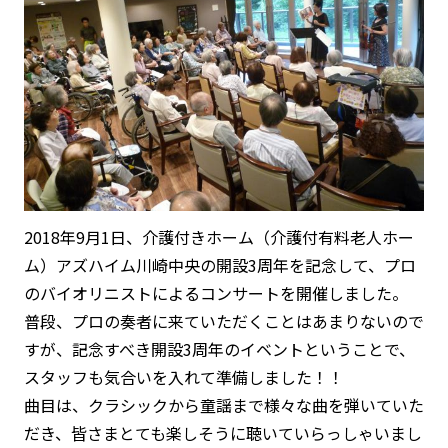
2018年9月1日、介護付きホーム（介護付有料老人ホー
ム）アズハイム川崎中央の開設3周年を記念して、プロ
のバイオリニストによるコンサートを開催しました。
普段、プロの奏者に来ていただくことはあまりないので
すが、記念すべき開設3周年のイベントということで、
スタッフも気合いを入れて準備しました！！
曲目は、クラシックから童謡まで様々な曲を弾いていた
だき、皆さまとても楽しそうに聴いていらっしゃいまし