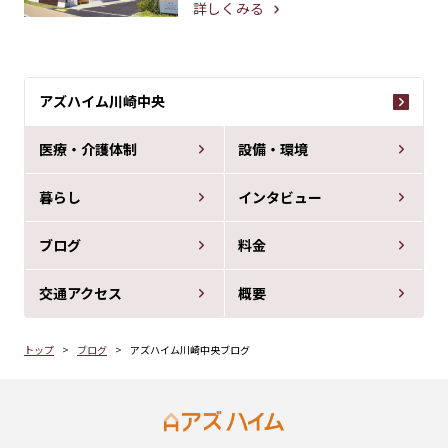
詳しくみる
アズハイム川崎中央
医療・介護体制
設備・環境
暮らし
インタビュー
ブログ
料金
交通アクセス
概要
トップ
ブログ
アズハイム川崎中央ブログ