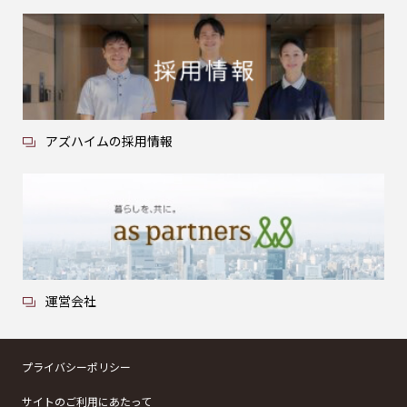
アズハイムの採用情報
運営会社
プライバシーポリシー
サイトのご利用にあたって