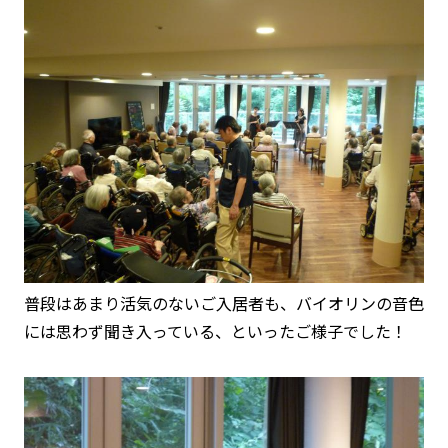
普段はあまり活気のないご入居者も、バイオリンの音色
には思わず聞き入っている、といったご様子でした！