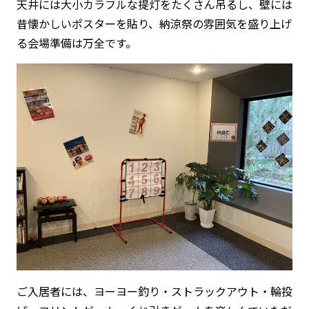
天井には大小カラフルな提灯をたくさん吊るし、壁には
昔懐かしいポスターを貼り、納涼祭の雰囲気を盛り上げ
る会場準備は万全です。
ご入居者には、ヨーヨー釣り・ストラックアウト・輪投