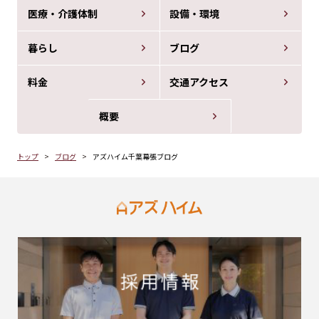
医療・介護体制
設備・環境
暮らし
ブログ
料金
交通アクセス
概要
トップ
ブログ
アズハイム千葉幕張ブログ