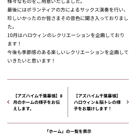
様々なものをご用意いたしました。
最後にはボランティアの方によるサックス演奏を行い、
珍しいかったのか皆さまその音色に聞き入っておりまし
た。
10月はハロウィンのレクリエーションを企画しており
ます！
今後も季節感のある楽しいレクリエーションを企画して
いきたいと思います！
【アズハイム千葉幕張】8
【アズハイム千葉幕張】
月のホームの様子をお伝
ハロウィン＆脳トレの様
えします。
子をお届けします！
「ホーム」の
一覧を表示