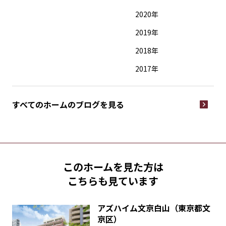
2020年
2019年
2018年
2017年
すべてのホームの
ブログを見る
このホームを見た方は
こちらも見ています
アズハイム文京白山（東京都文
京区）