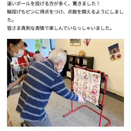
速いボールを投げる方が多く、驚きました！
輪投げもピンに得点をつけ、点数を競えるようにしまし
た。
皆さま真剣な表情で楽しんでいらっしゃいました。