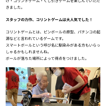
げ・コリントゲーム・くじ引きゲームを楽しんでいただ
きました。
スタッフの力作、コリントゲームは大人気でした！
コリントゲームとは、ピンボールの原型、パチンコの起
源などと言われているゲームです。
スマートボールという呼び名に馴染みがある方もいらっ
しゃるかもしれませんね。
ボールが落ちた場所によって得点をつけました。