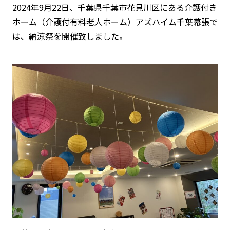
2024年9月22日、千葉県千葉市花見川区にある介護付き
ホーム（介護付有料老人ホーム）アズハイム千葉幕張で
は、納涼祭を開催致しました。