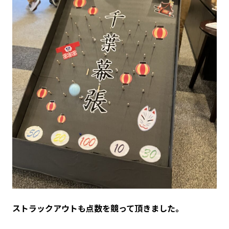
ストラックアウトも点数を競って頂きました。