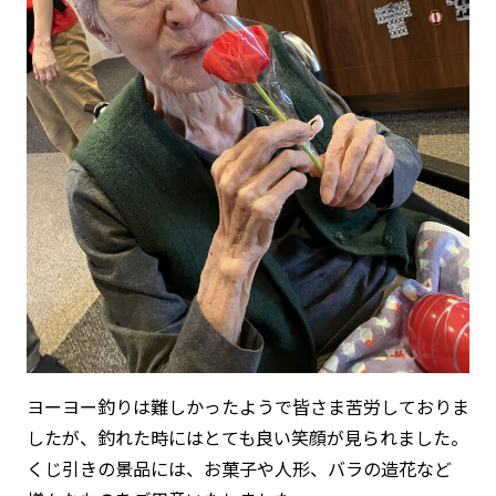
ヨーヨー釣りは難しかったようで皆さま苦労しておりま
したが、釣れた時にはとても良い笑顔が見られました。
くじ引きの景品には、お菓子や人形、バラの造花など