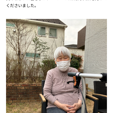
くださいました。