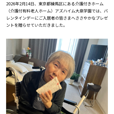
2026年2月14日、東京都練馬区にある介護付きホーム
（介護付有料老人ホーム）アズハイム大泉学園では、バ
レンタインデーにご入居者の皆さまへささやかなプレゼ
ントを贈らせていただきました。