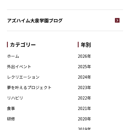
アズハイム大泉学園
ブログ
カテゴリー
年別
ホーム
2026年
外出イベント
2025年
レクリエーション
2024年
夢を叶えるプロジェクト
2023年
リハビリ
2022年
食事
2021年
研修
2020年
2019年