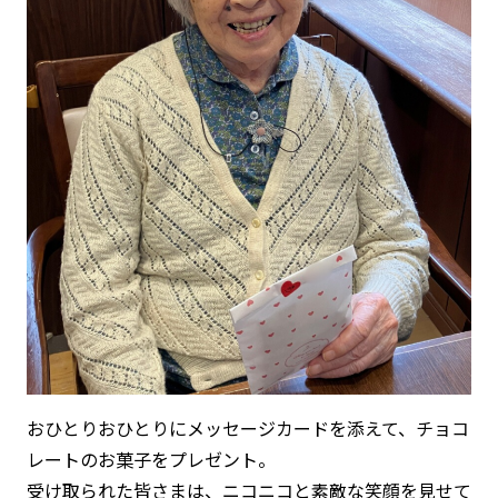
おひとりおひとりにメッセージカードを添えて、チョコ
レートのお菓子をプレゼント。
受け取られた皆さまは、ニコニコと素敵な笑顔を見せて