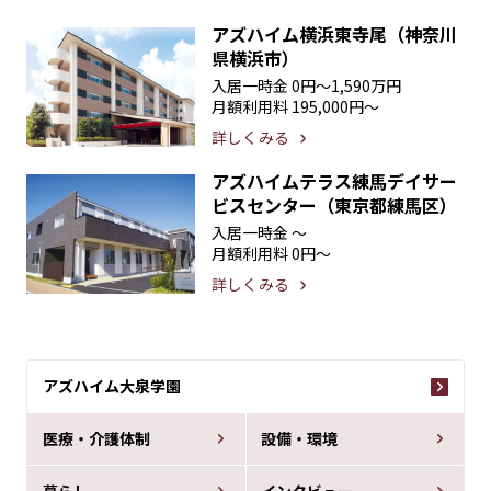
アズハイム横浜東寺尾（神奈川
県横浜市）
入居一時金
0円〜1,590万円
月額利用料
195,000円〜
詳しくみる
アズハイムテラス練馬デイサー
ビスセンター（東京都練馬区）
入居一時金
〜
月額利用料
0円〜
詳しくみる
アズハイム大泉学園
医療・介護体制
設備・環境