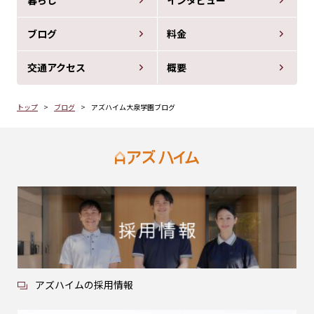
暮らし
インタビュー
ブログ
料金
交通アクセス
概要
トップ
ブログ
アズハイム大泉学園ブログ
アズハイムの採用情報