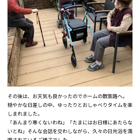
その後は、お天気も良かったのでホームの散策路へ。
穏やかな日差しの中、ゆったりとおしゃべりタイムを楽
しまれました。
「あんまり寒くないわね」「たまにはお日様にあたらな
いとね」そんな会話を交わしながら、久々の日光浴を満
喫されているご様子でした。