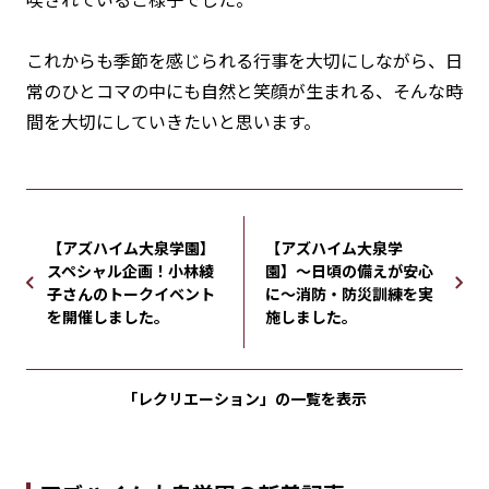
これからも季節を感じられる行事を大切にしながら、日
常のひとコマの中にも自然と笑顔が生まれる、そんな時
間を大切にしていきたいと思います。
【アズハイム大泉学園】
【アズハイム大泉学
スペシャル企画！小林綾
園】〜日頃の備えが安心
子さんのトークイベント
に〜消防・防災訓練を実
を開催しました。
施しました。
「レクリエーション」の
一覧を表示