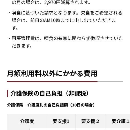
の月の場合は、2,970円減算されます。
・喫食に基づいた請求となります。欠食をご希望される
場合は、前日のAM10時までに申し出ていただきま
す。
・厨房管理費は、喫食の有無に関わらず徴収させていた
だきます。
月額利用料以外にかかる費用
介護保険の自己負担（非課税）
介護保険 介護度別の自己負担額（30日の場合）
介護度
要支援1
要支援２
要介護