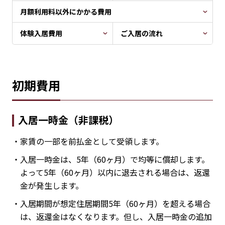
月額利用料以外にかかる費用
体験入居費用
ご入居の流れ
初期費用
入居一時金（非課税）
・家賃の一部を前払金として受領します。
・入居一時金は、5年（60ヶ月）で均等に償却します。
よって5年（60ヶ月）以内に退去される場合は、返還
金が発生します。
・入居期間が想定住居期間5年（60ヶ月）を超える場合
は、返還金はなくなります。但し、入居一時金の追加