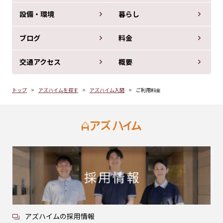
設備・環境
暮らし
ブログ
料金
交通アクセス
概要
トップ
アズハイムを探す
アズハイム入間
ご利用料金
アズハイムの採用情報