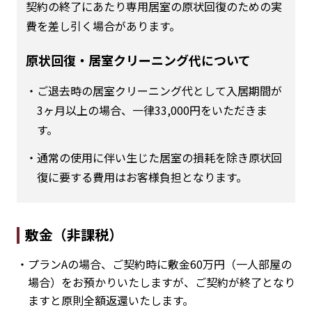
契約の終了にあたり専用居室の原状回復のための実
費を差し引く場合があります。
原状回復・居室クリーニング代について
・ご退去時の居室クリーニング代として入居期間が
3ヶ月以上の場合、一律33,000円をいただきま
す。
・通常の使用に伴い生じた居室の損耗を除き原状回
復に要する費用はお客様負担となります。
敷金（非課税）
・プランAの場合、ご契約時に敷金60万円（一人部屋の
場合）をお預かりいたしますが、ご契約が終了となり
ますと原則全額返還いたします。