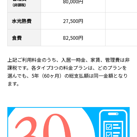
80,000円
（非課税）
水光熱費
27,500円
食費
82,500円
上記ご利用料金のうち、入居一時金、家賃、管理費は非
課税です。各タイプ3つの料金プランは、どのプランを
選んでも、5年（60ヶ月）の総支払額は同一金額となり
ます。