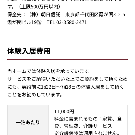
す。（上限500万円以内）
保全先：（株）朝日信託 東京都千代田区霞が関3-2-5
霞が関ビル19階 TEL 03-3580-3471
体験入居費用
当ホームでは体験入居を承っています。
サービスをご納得いただいた上でご契約をして頂くため
にも、契約前に1泊2日～7泊8日の体験入居をして頂く
ことをお勧めしています。
11,000円
料金に含まれるもの：家賃、食
一泊あたり
費、管理費、介護サービス
※介護保険は適用されません。