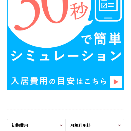
初期費用
月額利用料