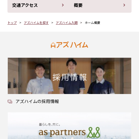
交通アクセス
概要
トップ
アズハイムを探す
アズハイム入間
ホーム概要
アズハイムの採用情報