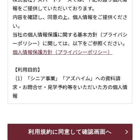
報をご提供していただいております。
内容を確認し、同意の上、個人情報をご提供くださ
い。
当社の個人情報保護に関する基本方針（プライバシ
ーポリシー）に関しては、以下をご参照ください。
個人情報保護方針（プライバシーポリシー）
【利用目的】
（1）「シニア事業」「アズハイム」への資料請
求・お問合せ・見学予約等をいただいた方の個人情
報
・アズハイムシリーズへの入居のご案内、見学会等
イベント開催のご案内
（2）「不動産事業」へのお問合せをいただいた方
の個人情報
利用規約に同意して確認画面へ
・業務提携情報及び土地活用情報のご案内をするた