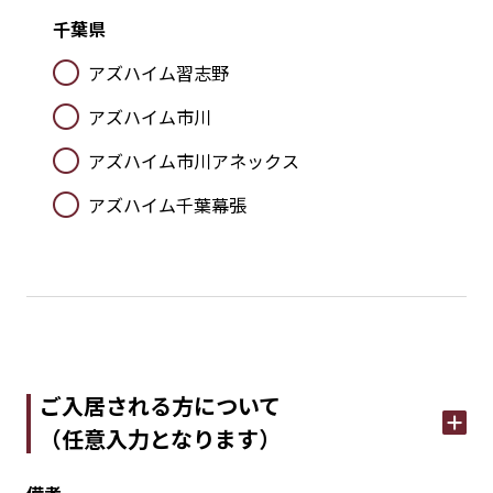
千葉県
アズハイム習志野
アズハイム市川
アズハイム市川アネックス
アズハイム千葉幕張
ご入居される方について
（任意入力となります）