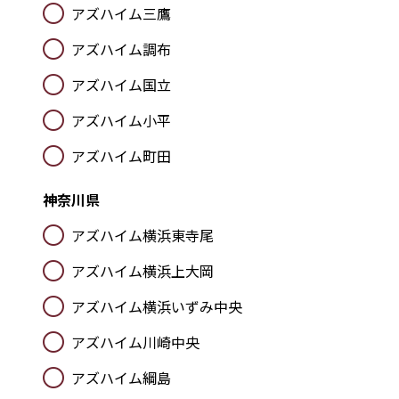
アズハイム三鷹
アズハイム調布
アズハイム国立
アズハイム小平
アズハイム町田
神奈川県
アズハイム横浜東寺尾
アズハイム横浜上大岡
アズハイム横浜いずみ中央
アズハイム川崎中央
アズハイム綱島