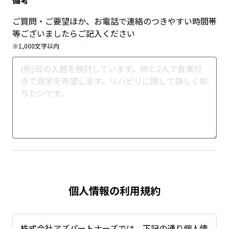
備考
ご質問・ご要望ほか、お電話で連絡のつきやすい時間帯
等ございましたらご記入ください
※1,000文字以内
個人情報の利用規約
株式会社アズパートナーズでは、下記の通り個人情