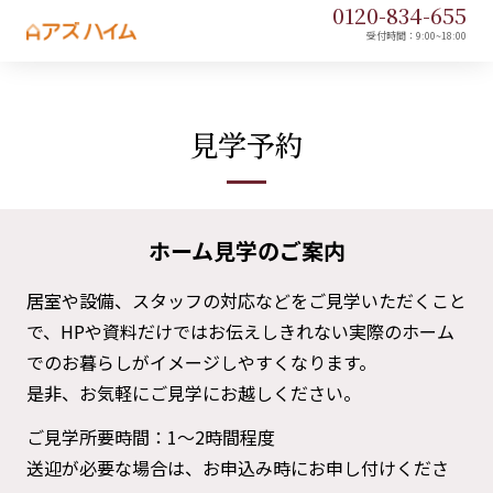
0120-
834
-
655
受付時間：9:00~18:00
見学予約
ホーム見学のご案内
居室や設備、スタッフの対応などをご見学いただくこと
で、
HPや資料だけではお伝えしきれない実際のホーム
でのお暮らしがイメージしやすくなります。
是非、お気軽にご見学にお越しください。
ご見学所要時間：1～2時間程度
送迎が必要な場合は、お申込み時にお申し付けくださ