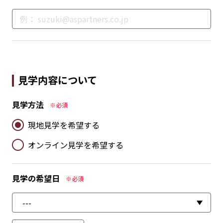
見学内容について
見学方法
※必須
現地見学を希望する
オンライン見学を希望する
見学の希望日
※必須