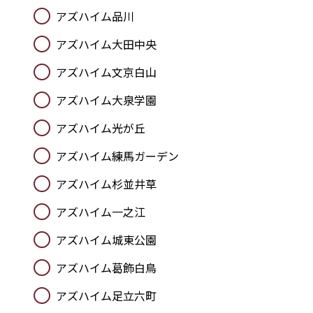
アズハイム品川
アズハイム大田中央
アズハイム文京白山
アズハイム大泉学園
アズハイム光が丘
アズハイム練馬ガーデン
アズハイム杉並井草
アズハイム一之江
アズハイム城東公園
アズハイム葛飾白鳥
アズハイム足立六町