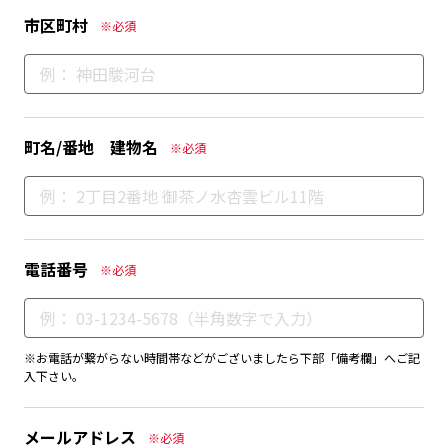
市区町村
※必須
町名/番地 建物名
※必須
電話番号
※必須
※お電話が繋がらない時間帯などがございましたら下部「備考欄」へご記
入下さい。
メールアドレス
※必須