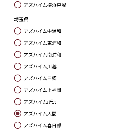
アズハイム横浜戸塚
埼玉県
アズハイム中浦和
アズハイム東浦和
アズハイム南浦和
アズハイム川越
アズハイム三郷
アズハイム上福岡
アズハイム所沢
アズハイム入間
アズハイム春日部