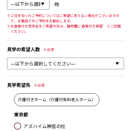
時
※２日を切ったご予約についてはご希望に添えない場合がございますの
で、お電話でのご予約をお勧めします。
※お食事付き見学会をご希望の方は、備考欄に’食事付き希望’ とご記載
ください。
見学の希望人数
※必須
見学希望先
※必須
介護付きホーム（介護付有料老人ホーム）
東京都
アズハイム神宮の杜