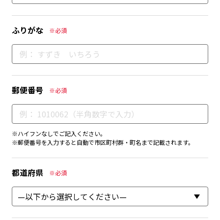
ふりがな
※必須
郵便番号
※必須
※ハイフンなしでご記入ください。
※郵便番号を入力すると自動で市区町村群・町名まで記載されます。
都道府県
※必須