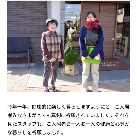
今年一年、健康的に楽しく暮らせますようにと、ご入居
者みなさまがとても真剣に祈願されていました。それを
見たスタッフも、ご入居者お一人お一人の健康と心豊か
な暮らしを祈願しました。