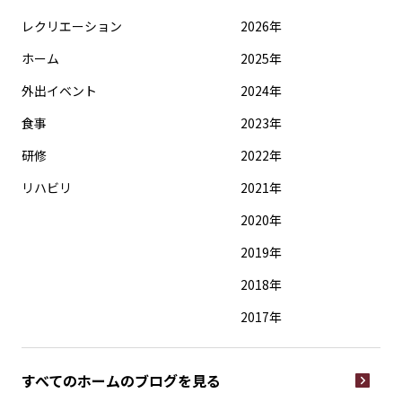
レクリエーション
2026年
ホーム
2025年
外出イベント
2024年
食事
2023年
研修
2022年
リハビリ
2021年
2020年
2019年
2018年
2017年
すべてのホームの
ブログを見る