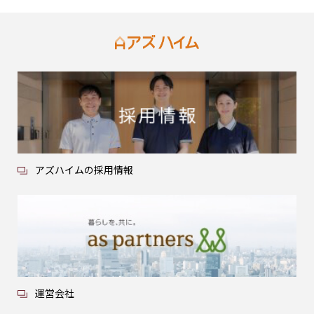
アズハイムの採用情報
運営会社