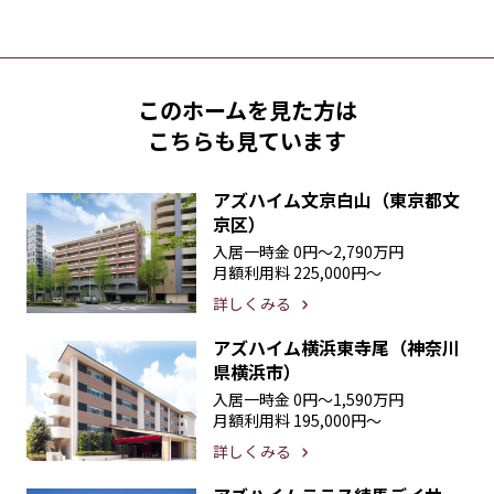
このホームを見た方は
こちらも見ています
アズハイム文京白山（東京都文
京区）
入居一時金
0円〜2,790万円
月額利用料
225,000円〜
詳しくみる
アズハイム横浜東寺尾（神奈川
県横浜市）
入居一時金
0円〜1,590万円
月額利用料
195,000円〜
詳しくみる