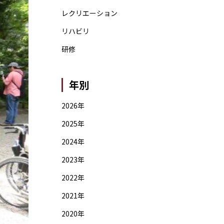
レクリエーション
リハビリ
研修
年別
2026年
2025年
2024年
2023年
2022年
2021年
2020年