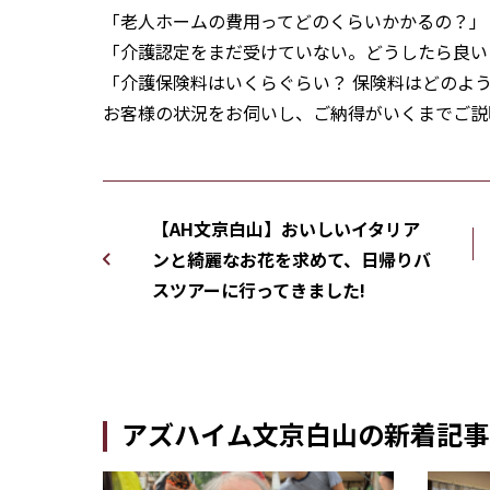
「老人ホームの費用ってどのくらいかかるの？」
「介護認定をまだ受けていない。どうしたら良い
「介護保険料はいくらぐらい？ 保険料はどのよう
お客様の状況をお伺いし、ご納得がいくまでご説
【AH文京白山】おいしいイタリア
ンと綺麗なお花を求めて、日帰りバ
スツアーに行ってきました!
アズハイム文京白山の新着記事