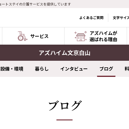
ョートステイの介護サービスを提供しています
よくあるご質問
文字サイ
アズハイムが
サービス
選ばれる理由
アズハイム文京白山
設備・環境
暮らし
インタビュー
ブログ
ブログ