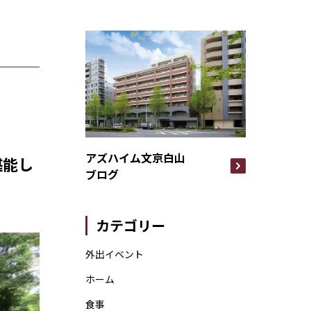
アズハイム文京白山
堪能し
ブログ
カテゴリー
外出イベント
ホーム
食事