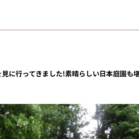
を見に行ってきました!素晴らしい日本庭園も