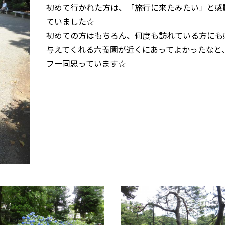
初めて行かれた方は、「旅行に来たみたい」と感
ていました☆
初めての方はもちろん、何度も訪れている方にも
与えてくれる六義園が近くにあってよかったなと
フ一同思っています☆