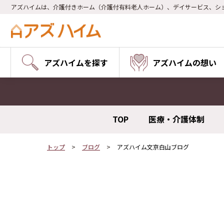
アズハイムは、介護付きホーム（介護付有料老人ホーム）、デイサービス、シ
アズハイムを探す
アズハイムの想い
TOP
医療・介護体制
トップ
ブログ
アズハイム文京白山ブログ