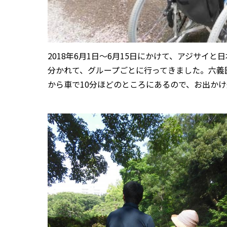
2018年6月1日〜6月15日にかけて、アジサイ
分かれて、グループごとに行ってきました。六義
から車で10分ほどのところにあるので、お出か