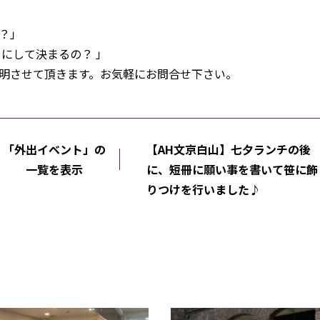
？」
にして決まるの？ 」
明させて頂きます。お気軽にお問合せ下さい。
「外出イベント」の
【AH文京白山】七夕ランチの後
一覧を表示
に、短冊に願い事を書いて笹に飾
りつけを行いました♪