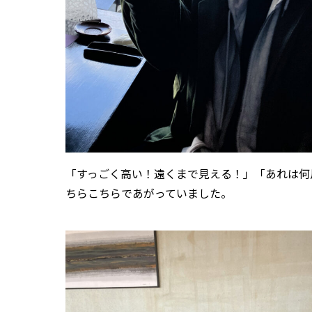
「すっごく高い！遠くまで見える！」「あれは何
ちらこちらであがっていました。