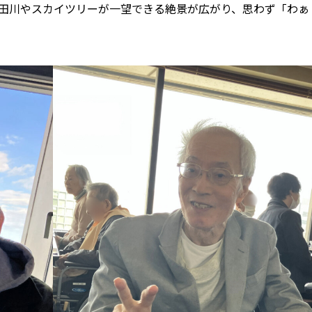
田川やスカイツリーが一望できる絶景が広がり、思わず「わぁ