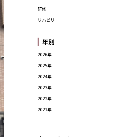
研修
リハビリ
年別
2026年
2025年
2024年
2023年
2022年
2021年