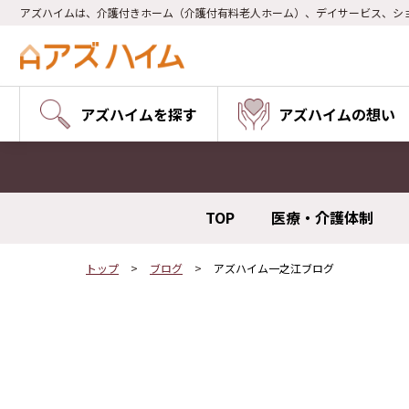
アズハイムは、介護付きホーム（介護付有料老人ホーム）、デイサービス、シ
アズハイムを探す
アズハイムの想い
TOP
医療・介護体制
トップ
ブログ
アズハイム一之江ブログ