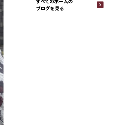
すべてのホームの
ブログを見る