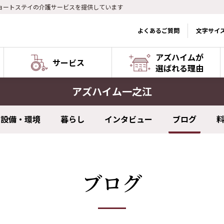
ョートステイの介護サービスを提供しています
よくあるご質問
文字サイ
アズハイムが
サービス
選ばれる理由
アズハイム一之江
設備・環境
暮らし
インタビュー
ブログ
ブログ