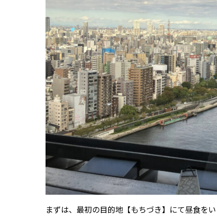
まずは、最初の目的地【もちづき】にて昼食をい