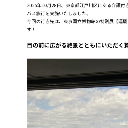
2025年10月28日、東京都江戸川区にある介
バス旅行を実施いたしました。
今回の行き先は、東京国立博物館の特別展【運慶
す！
目の前に広がる絶景とともにいただく