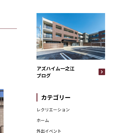
アズハイム一之江
。
ブログ
カテゴリー
レクリエーション
ホーム
外出イベント