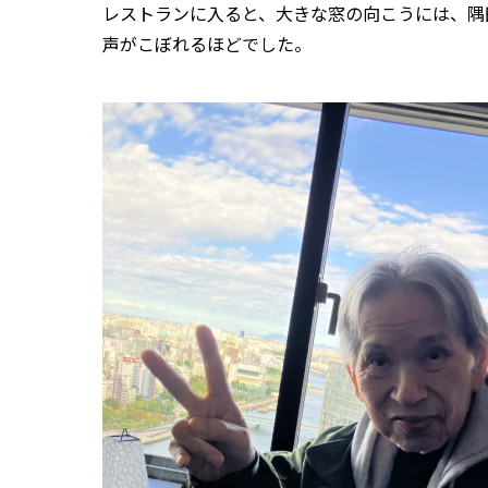
レストランに入ると、大きな窓の向こうには、隅
声がこぼれるほどでした。