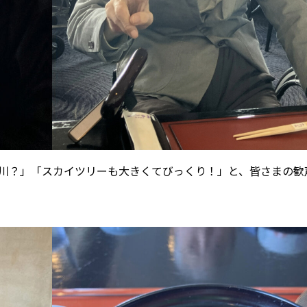
川？」「スカイツリーも大きくてびっくり！」と、皆さまの歓