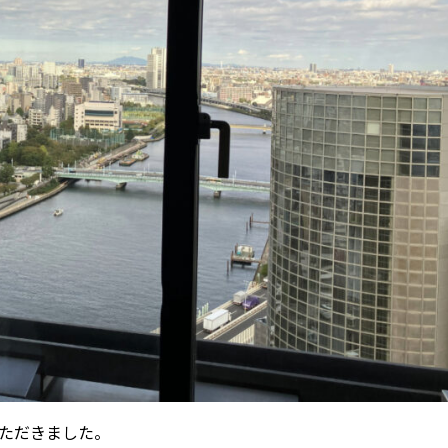
ただきました。