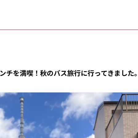
ンチを満喫！秋のバス旅行に行ってきました