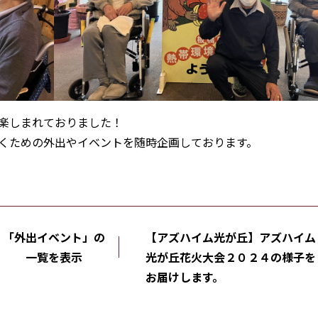
楽しまれておりました！
くための外出やイベントを随時企画しております。
「外出イベント」の
【アズハイム光が丘】アズハイム
一覧を表示
光が丘花火大会２０２４の様子を
お届けします。