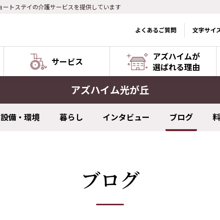
ョートステイの介護サービスを提供しています
よくあるご質問
文字サイ
アズハイムが
サービス
選ばれる理由
アズハイム光が丘
設備・環境
暮らし
インタビュー
ブログ
ブログ