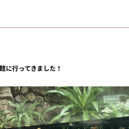
館に行ってきました！