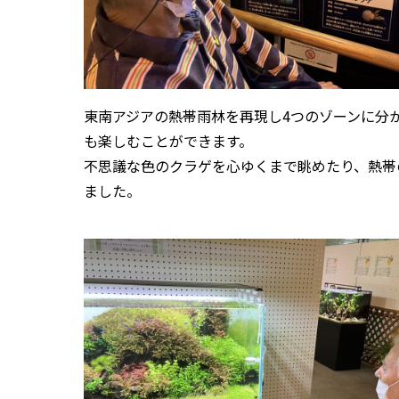
東南アジアの熱帯雨林を再現し4つのゾーンに分
も楽しむことができます。
不思議な色のクラゲを心ゆくまで眺めたり、熱帯
ました。