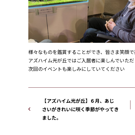
様々なものを鑑賞することができ、皆さま笑顔で
アズハイム光が丘ではご入居者に楽しんでいただ
次回のイベントも楽しみにしていてください
【アズハイム光が丘】６月、あじ
さいがきれいに咲く季節がやってき
ました。