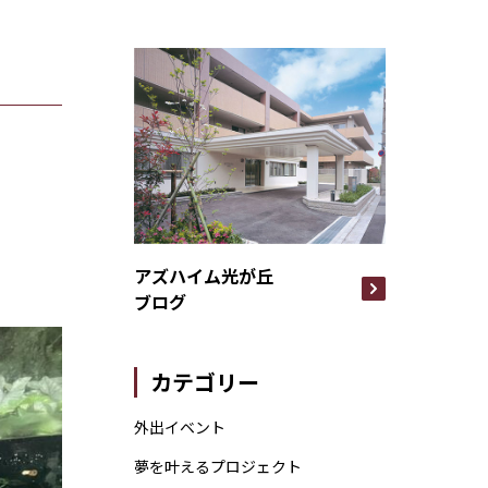
アズハイム光が丘
ブログ
カテゴリー
外出イベント
夢を叶えるプロジェクト