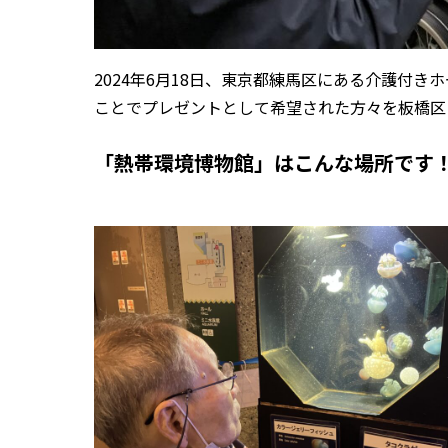
2024年6月18日、東京都練馬区にある介護付
ことでプレゼントとして希望された方々を板橋区
「熱帯環境博物館」はこんな場所です