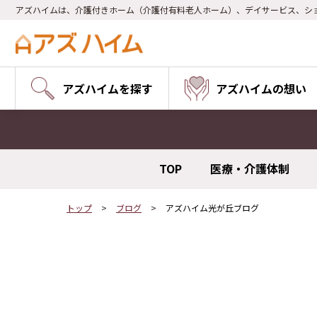
アズハイムは、介護付きホーム（介護付有料老人ホーム）、デイサービス、シ
アズハイムを探す
アズハイムの想い
TOP
医療・介護体制
トップ
ブログ
アズハイム光が丘ブログ