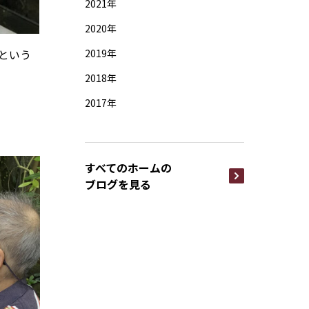
2021年
2020年
という
2019年
2018年
2017年
すべてのホームの
ブログを見る