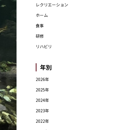
レクリエーション
ホーム
食事
研修
リハビリ
年別
2026年
2025年
2024年
2023年
2022年