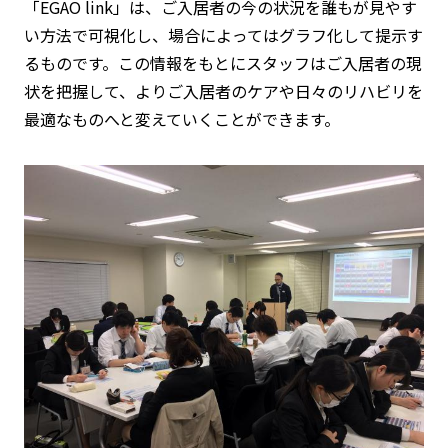
「EGAO link」は、ご入居者の今の状況を誰もが見やす
い方法で可視化し、場合によってはグラフ化して提示す
るものです。この情報をもとにスタッフはご入居者の現
状を把握して、よりご入居者のケアや日々のリハビリを
最適なものへと変えていくことができます。