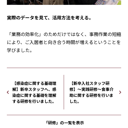
実際のデータを見て、活用方法を考える。
「業務の効率化」のためだけではなく、事務作業の短縮
により、ご入居者と向き合う時間が増えるということを
学びました。
【感染症に関する基礎理
【新卒入社スタッフ研
解】新卒スタッフへ、感
修】～実践研修～食事介
染症に関する基礎を理解
助に関する研修を行いま
する研修を行いました。
した。
「研修」の
一覧を表示