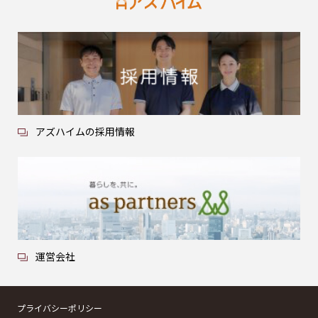
アズハイムの採用情報
運営会社
プライバシーポリシー