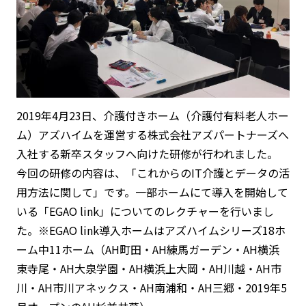
2019年4月23日、介護付きホーム（介護付有料老人ホー
ム）アズハイムを運営する株式会社アズパートナーズへ
入社する新卒スタッフへ向けた研修が行われました。
今回の研修の内容は、「これからのIT介護とデータの活
用方法に関して」です。一部ホームにて導入を開始して
いる「EGAO link」についてのレクチャーを行いまし
た。※EGAO link導入ホームはアズハイムシリーズ18ホ
ーム中11ホーム（AH町田・AH練馬ガーデン・AH横浜
東寺尾・AH大泉学園・AH横浜上大岡・AH川越・AH市
川・AH市川アネックス・AH南浦和・AH三郷・2019年5