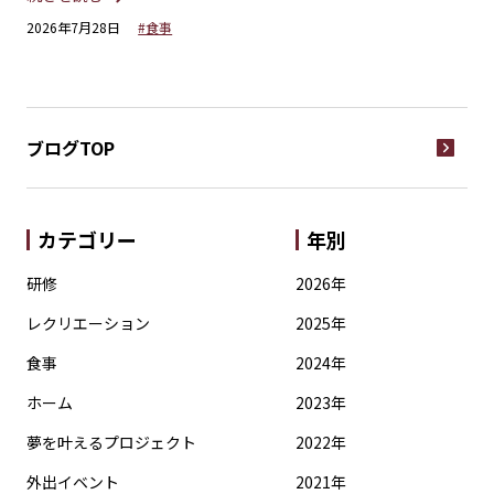
2026年7月28日
#食事
20
ブログTOP
カテゴリー
年別
研修
2026年
レクリエーション
2025年
食事
2024年
ホーム
2023年
夢を叶えるプロジェクト
2022年
外出イベント
2021年