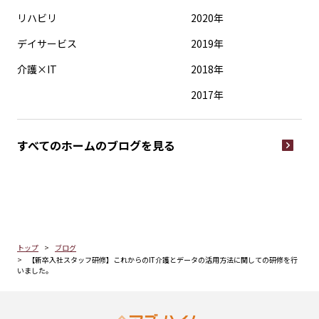
リハビリ
2020年
デイサービス
2019年
介護×IT
2018年
2017年
すべてのホームの
ブログを見る
トップ
ブログ
【新卒入社スタッフ研修】これからのIT介護とデータの活用方法に関しての研修を行
いました。