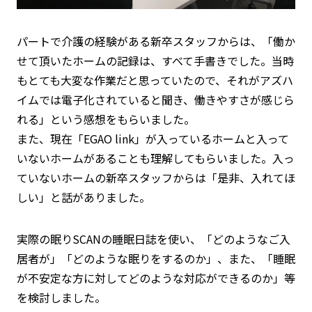
パートで介護の経験がある新卒スタッフからは、「働か
せて頂いたホームの記録は、すべて手書きでした。当時
もとても大変な作業だと思っていたので、それがアズハ
イムでは電子化されていると聞き、働きやすさが感じら
れる」という感想をもらいました。
また、現在「EGAO link」が入っているホームと入って
いないホームがあることも理解してもらいました。入っ
ていないホームの新卒スタッフからは「是非、入れてほ
しい」と話がありました。
実際の眠りSCANの睡眠日誌を使い、「どのようなご入
居者が」「どのような眠りをするのか」、また、「睡眠
が不安定な方に対してどのような対応ができるのか」等
を検討しました。