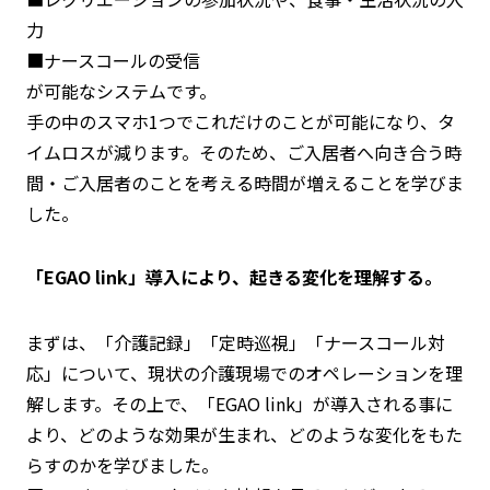
力
■ナースコールの受信
が可能なシステムです。
手の中のスマホ1つでこれだけのことが可能になり、タ
イムロスが減ります。そのため、ご入居者へ向き合う時
間・ご入居者のことを考える時間が増えることを学びま
した。
「EGAO link」導入により、起きる変化を理解する。
まずは、「介護記録」「定時巡視」「ナースコール対
応」について、現状の介護現場でのオペレーションを理
解します。その上で、「EGAO link」が導入される事に
より、どのような効果が生まれ、どのような変化をもた
らすのかを学びました。