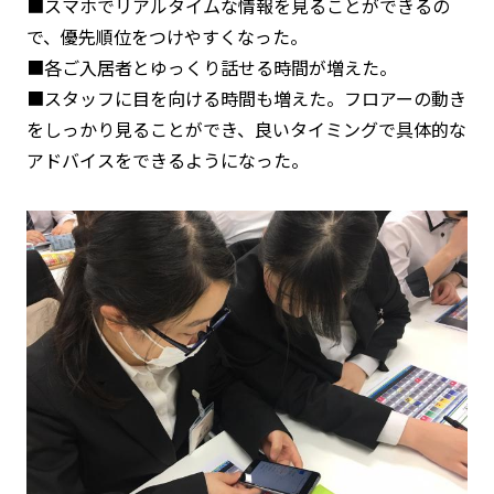
■スマホでリアルタイムな情報を見ることができるの
で、優先順位をつけやすくなった。
■各ご入居者とゆっくり話せる時間が増えた。
■スタッフに目を向ける時間も増えた。フロアーの動き
をしっかり見ることができ、良いタイミングで具体的な
アドバイスをできるようになった。