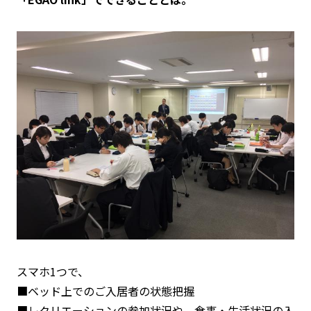
スマホ1つで、
■ベッド上でのご入居者の状態把握
■レクリエーションの参加状況や、食事・生活状況の入