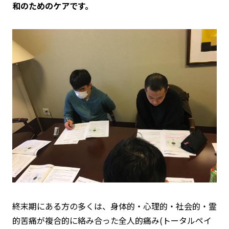
和のためのケアです。
終末期にある方の多くは、身体的・心理的・社会的・霊
的苦痛が複合的に絡み合った
全人的痛み(トータルペイ