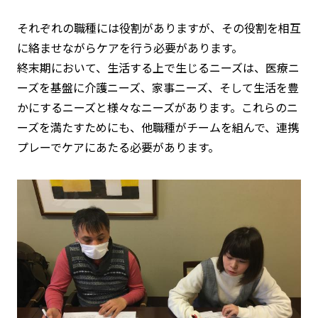
それぞれの職種には役割がありますが、その
役割を相互
に絡ませながらケアを行う
必要があります。
終末期において、生活する上で生じるニーズは、医療ニ
ーズを基盤に介護ニーズ、家事ニーズ、そして生活を豊
かにするニーズと様々なニーズがあります。これらのニ
ーズを満たすためにも、他職種がチームを組んで、連携
プレーでケアにあたる必要があります。