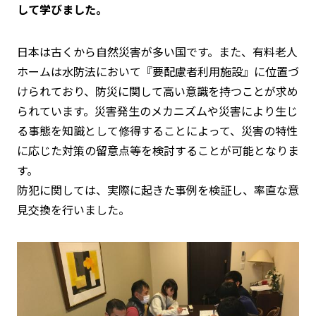
して学びました。
日本は古くから自然災害が多い国です。また、有料老人
ホームは水防法において『要配慮者利用施設』に位置づ
けられており、防災に関して高い意識を持つことが求め
られています。災害発生のメカニズムや災害により生じ
る事態を知識として修得することによって、災害の特性
に応じた対策の留意点等を検討することが可能となりま
す。
防犯に関しては、実際に起きた事例を検証し、率直な意
見交換を行いました。