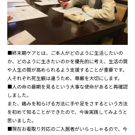
■終末期ケアとは、ご本人がどのように生活したいの
か、どのように生きたいのかを優先的に考え、生活の質
や人生の質が高められるよう支援することが重要です。
人それぞれ死生観は違うため、尊厳を大切にします。
■人の命の最期を見るという大事な使命があると再確認
しました。
また、痛みを和らげる方法に手や足をさするという方法
を初めて知ることができたので、今後実践してみようと
思いました。
■現在お看取り対応のご入居者がいらっしゃるので、今