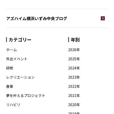
アズハイム横浜いずみ中央
ブログ
カテゴリー
年別
ホーム
2026年
外出イベント
2025年
研修
2024年
レクリエーション
2023年
食事
2022年
夢を叶えるプロジェクト
2021年
リハビリ
2020年
2019年