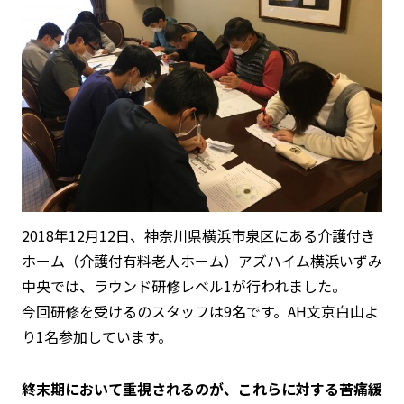
2018年12月12日、神奈川県横浜市泉区にある介護付き
ホーム（介護付有料老人ホーム）アズハイム横浜いずみ
中央では、ラウンド研修レベル1が行われました。
今回研修を受けるのスタッフは9名です。AH文京白山よ
り1名参加しています。
終末期において重視されるのが、これらに対する苦痛緩