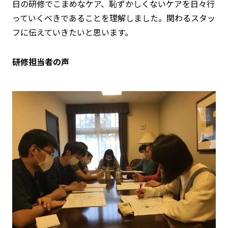
日の研修でこまめなケア、恥ずかしくないケアを日々行
っていくべきであることを理解しました。関わるスタッ
フに伝えていきたいと思います。
研修担当者の声