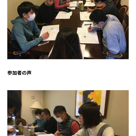
参加者の声