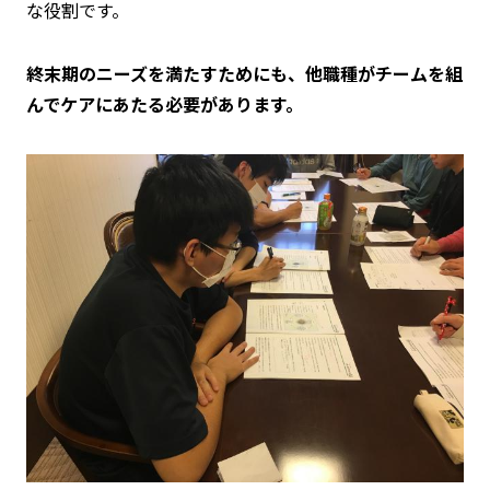
な役割です。
終末期のニーズを満たすためにも、他職種がチームを組
んでケアにあたる必要があります。