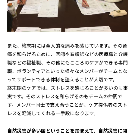
また、終末期には全人的な痛みを感じています。その苦
痛を和らげるために、医師や看護師などの医療職と介護
職などの福祉職、その他にもこころのケアができる専門
職、ボランティアといった様々なメンバーがチームとな
ってサポートできる体制を整えることが大切です。
終末期のケアでは、ストレスを感じることが多いのも事
実です。そのストレスを和らげるのもチームの仲間で
す。メンバー同士で支え合うことが、ケア提供者のスト
レスを軽減してくれる一手段になります。
自然災害が多い国ということを踏まえて、自然災害に関