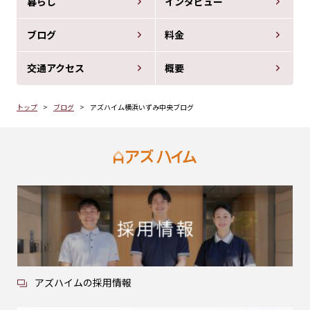
暮らし
インタビュー
ブログ
料金
交通アクセス
概要
トップ
ブログ
アズハイム横浜いずみ中央ブログ
アズハイムの採用情報