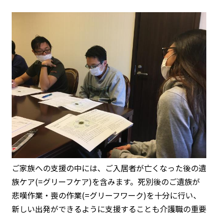
ご家族への支援の中には、ご入居者が亡くなった後の遺
族ケア(=グリーフケア)を含みます。死別後のご遺族が
悲嘆作業・喪の作業(=グリーフワーク)を十分に行い、
新しい出発ができるように支援することも介護職の重要