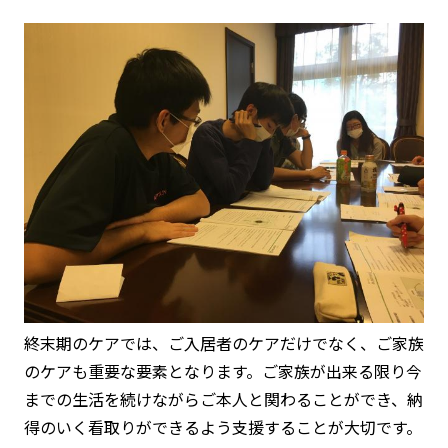
終末期のケアでは、ご入居者のケアだけでなく、ご家族
のケアも重要な要素となります。ご家族が出来る限り今
までの生活を続けながらご本人と関わることができ、納
得のいく看取りができるよう支援することが大切です。